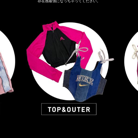
存在感最強になっちゃってください。