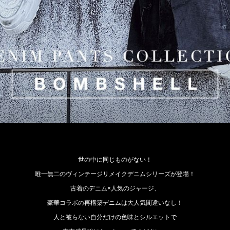
世の中に同じものがない！
唯一無二のヴィンテージリメイクデニムシリーズが登場！
古着のデニム×人気のジャージ、
豪華コラボの再構築デニムは大人気間違いなし！
人と被らない自分だけの色味とシルエットで