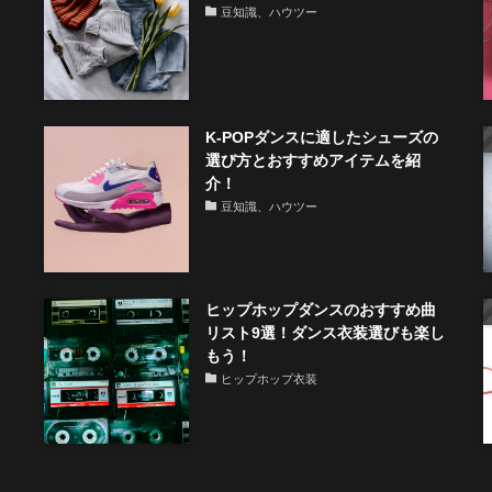
豆知識、ハウツー
K-POPダンスに適したシューズの
選び方とおすすめアイテムを紹
介！
豆知識、ハウツー
ヒップホップダンスのおすすめ曲
リスト9選！ダンス衣装選びも楽し
もう！
ヒップホップ衣装