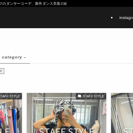
スタッフのダンサーコーデ、新作ダンス衣装の紹介などをするメディアです。
instag
– category –
LE
STAFF STYLE
STAFF STYLE