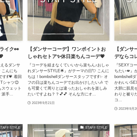
ライク👀
【ダンサーコーデ】ワンポイントお
【ダンサ

しゃれセトア✨休日楽ちんコーデ💗
デならコレ
映えるダンサ
『コーデを組まなくていいから楽ちん♪おしゃ
『SEXYコ
 こんにち
れダンサーSTYLE🌟』がテーマの日💘 こんに
ちたい💋』
す💃💗 着回
ちは！bombshellダンサースタッフです💃✨ オ
bombshe
Tシャツ😊
フの日は楽ちんコーデでお出かけしたい🎶 で
かわいいSE
てもスウェット
も可愛くて周りとは違ったおしゃれを楽しみ
大胆に肌見
派手...
たいですよね？？💕💕 そんな方にオ...
わりと被り
コ...
2023年9月21日
2023年9月2
STAFF STYLE
STAFF STYLE