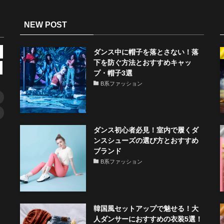
NEW POST
ダンス中に帽子を落とさない！落
下を防ぐ方法とおすすめキャッ
プ・帽子3選
B系ファッション
ダンス初心者必見！室内で履くダ
ンスシューズの選び方とおすすめ
ブランド
B系ファッション
韓国風セットアップで魅せる！大
人ダンサーにおすすめの衣装5選！