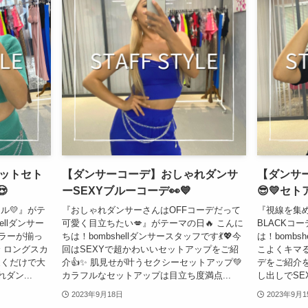
ットセト
【ダンサーコーデ】おしゃれダンサ
【ダンサー

ーSEXYブルーコーデ👀💙
😎💛セ
ル💛』がテ
『おしゃれダンサーさんはOFFコーデだって
『視線を集
ellダンサー
可愛く目立ちたい💋』がテーマの日🔥 こんに
BLACKコ
カラーが揃っ
ちは！bombshellダンサースタッフです💃💖今
は！bombs
 ロングスカ
回はSEXYで超かわいいセットアップをご紹
こよくキマ
履くだけで大
介👍✨ 肌見せが叶うセクシーセットアップ💚
デをご紹介
ダン...
カラフルなセットアップは目立ち度満点...
し出しでSEX
2023年9月18日
2023年9月1