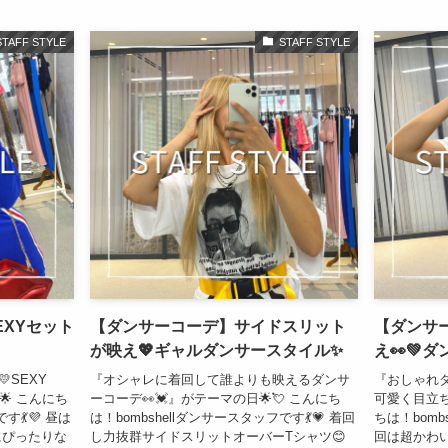
STAFF STYLE
STAFF STYLE
XYセット
【ダンサーコーデ】サイドスリット
【ダンサ
が映え💖ギャルダンサースタイル✨
え👀💚
SEXY
『オシャレに着回して誰よりも映えるダンサ
『おしゃれ
🌟 こんにち
ーコーデ👀💓』がテーマの日🌟💘 こんにち
可愛く目立ち
す💃💜 昼は
は！bombshellダンサースタッフです💃💗 着回
ちは！bomb
にぴったりな
し力抜群サイドスリットオーバーTシャツ😊
回は超かわ