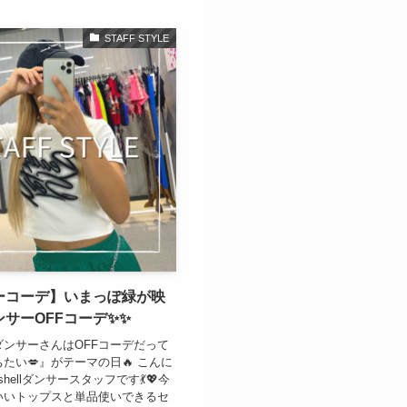
STAFF STYLE
ーコーデ】いまっぽ緑が映
ダンサーOFFコーデ✨✨
ダンサーさんはOFFコーデだって
たい💋』がテーマの日🔥 こんに
shellダンサースタッフです💃💖今
いいトップスと単品使いできるセ