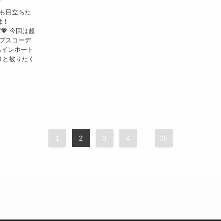
りも目立ちた
は！
💖 今回は超
ップスコーデ
るインポート
りと被りたく
1
2
3
4
...
35