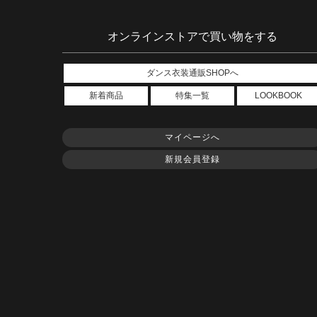
オンラインストアで買い物をする
ダンス衣装通販SHOPへ
新着商品
特集一覧
LOOKBOOK
マイページへ
新規会員登録