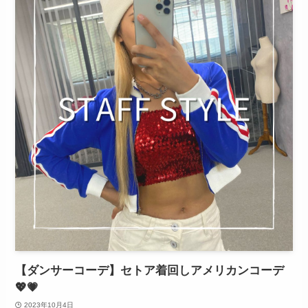
【ダンサーコーデ】セトア着回しアメリカンコーデ
💖💗
2023年10月4日