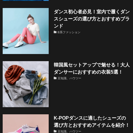
ダンス初心者必見！室内で履くダン
スシューズの選び方とおすすめブラ
ンド
B系ファッション
韓国風セットアップで魅せる！大人
ダンサーにおすすめの衣装5選！
豆知識、ハウツー
K-POPダンスに適したシューズの
選び方とおすすめアイテムを紹介！
豆知識、ハウツー