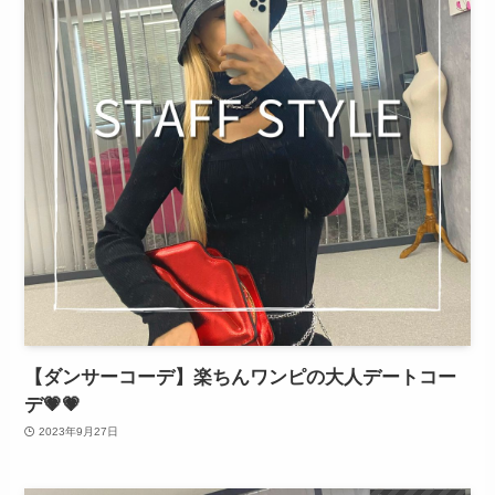
【ダンサーコーデ】楽ちんワンピの大人デートコー
デ💗💗
2023年9月27日