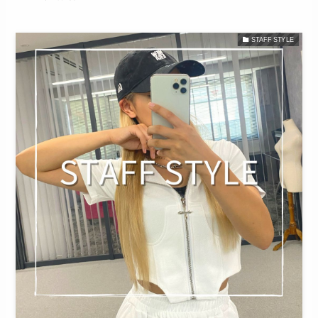
STAFF STYLE