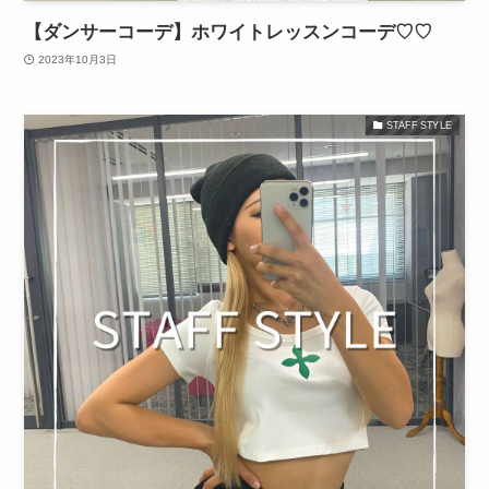
【ダンサーコーデ】ホワイトレッスンコーデ♡♡
2023年10月3日
STAFF STYLE