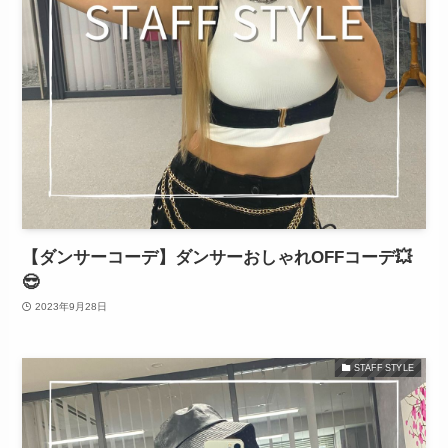
【ダンサーコーデ】ダンサーおしゃれOFFコーデ💥
😎
2023年9月28日
STAFF STYLE