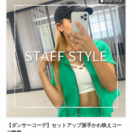
STAFF STYLE
【ダンサーコーデ】セットアップ派手かわ映えコー