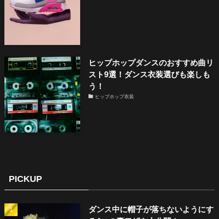
ヒップホップダンスのおすすめ曲リ
スト9選！ダンス衣装選びも楽しも
う！
ヒップホップ衣装
PICKUP
ダンス中に帽子が落ちないようにす