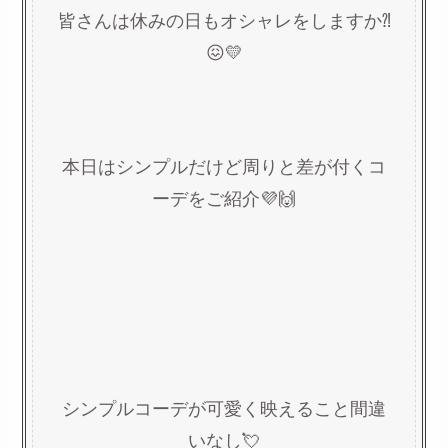
皆さんは休みの日もオシャレをしますか⁈
😖💛
本日はシンプルだけど周りと差が付くコ
ーデをご紹介💜🙌
シンプルコーデが可愛く映えること間違
いなし💘