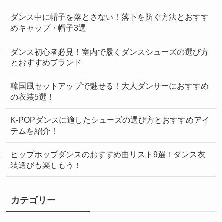
ダンス中に帽子を落とさない！落下を防ぐ方法とおすす
めキャップ・帽子3選
ダンス初心者必見！室内で履くダンスシューズの選び方
とおすすめブランド
韓国風セットアップで魅せる！大人ダンサーにおすすめ
の衣装5選！
K-POPダンスに適したシューズの選び方とおすすめアイ
テムを紹介！
ヒップホップダンスのおすすめ曲リスト9選！ダンス衣
装選びも楽しもう！
カテゴリー