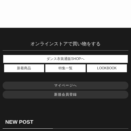
オンラインストアで買い物をする
ダンス衣装通販SHOPへ
新着商品
特集一覧
LOOKBOOK
マイページへ
新規会員登録
NEW POST