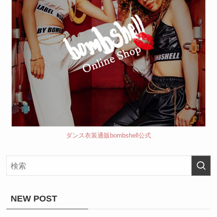
ダンス衣装通販bombshell公式
NEW POST