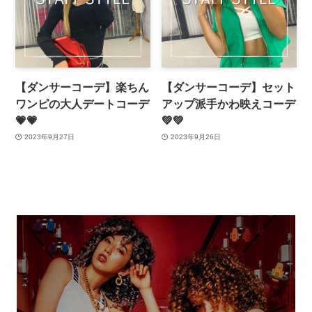
【ダンサーコーデ】楽ちん
【ダンサーコーデ】セット
ワンピの大人デートコーデ
アップ派手かわ映えコーデ
💗💗
💚💚
2023年9月27日
2023年9月26日