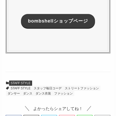
bombshellショップページ
STAFF STYLE
STAFF STYLE
スタッフ毎日コーデ
ストリートファッション
ダンサー
ダンス
ダンス衣装
ファッション
よかったらシェアしてね！