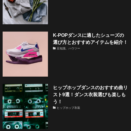
K-POPダンスに適したシューズの
選び方とおすすめアイテムを紹介！
豆知識、ハウツー
ヒップホップダンスのおすすめ曲リ
スト9選！ダンス衣装選びも楽しも
う！
ヒップホップ衣装