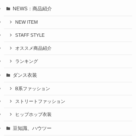
NEWS：商品紹介
NEW ITEM
STAFF STYLE
オススメ商品紹介
ランキング
ダンス衣装
B系ファッション
ストリートファッション
ヒップホップ衣装
豆知識、ハウツー