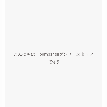
こんにちは！bombshellダンサースタッフ
です💃