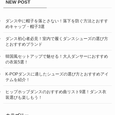
NEW POST
ダンス中に帽子を落とさない！落下を防ぐ方法とおすす
めキャップ・帽子3選
ダンス初心者必見！室内で履くダンスシューズの選び方
とおすすめブランド
韓国風セットアップで魅せる！大人ダンサーにおすすめ
の衣装5選！
K-POPダンスに適したシューズの選び方とおすすめアイ
テムを紹介！
ヒップホップダンスのおすすめ曲リスト9選！ダンス衣
装選びも楽しもう！