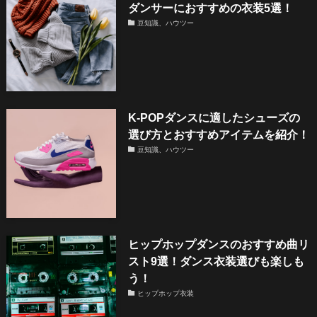
ダンサーにおすすめの衣装5選！
豆知識、ハウツー
K-POPダンスに適したシューズの
選び方とおすすめアイテムを紹介！
豆知識、ハウツー
ヒップホップダンスのおすすめ曲リ
スト9選！ダンス衣装選びも楽しも
う！
ヒップホップ衣装