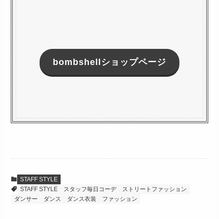
bombshellショップページ
STAFF STYLE
STAFF STYLE
スタッフ毎日コーデ
ストリートファッション
ダンサー
ダンス
ダンス衣装
ファッション