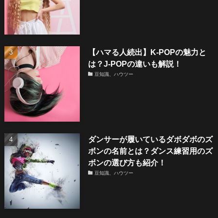
【ハマる人続出】K-POPの魅力と
は？J-POPの違いも解説！
豆知識、ハウツー
ダンサーが履いているダボダボのズ
ボンの名前とは？ダンス練習用のズ
ボンの選び方も紹介！
豆知識、ハウツー