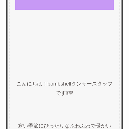
こんにちは！bombshellダンサースタッフ
です💃💙
寒い季節にぴったりなふわふわで暖かい