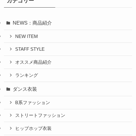
カテゴリー
NEWS：商品紹介
NEW ITEM
STAFF STYLE
オススメ商品紹介
ランキング
ダンス衣装
B系ファッション
ストリートファッション
ヒップホップ衣装