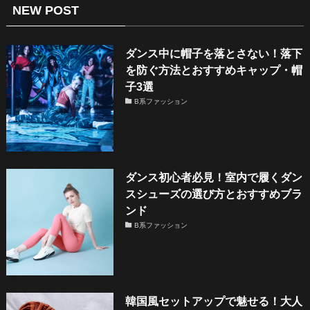
NEW POST
ダンス中に帽子を落とさない！落下
を防ぐ方法とおすすめキャップ・帽
子3選
B系ファッション
ダンス初心者必見！室内で履くダン
スシューズの選び方とおすすめブラ
ンド
B系ファッション
韓国風セットアップで魅せる！大人