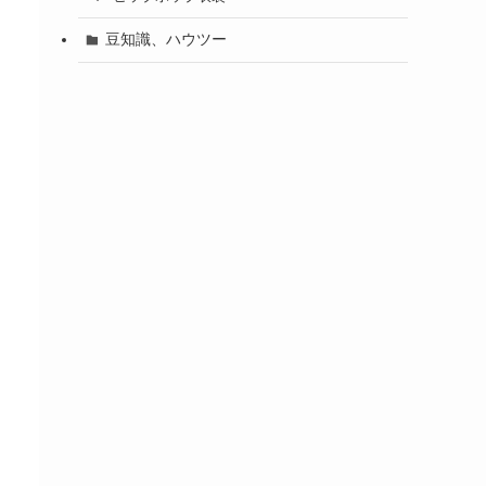
豆知識、ハウツー