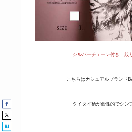
シルバーチェーン付き！絞り
こちらはカジュアルブランドB/
タイダイ柄が個性的でシンプ