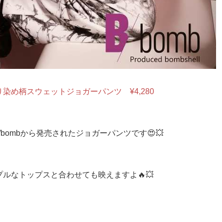
染め柄スウェットジョガーパンツ ¥4,280
bombから発売されたジョガーパンツです😍💥
ルなトップスと合わせても映えますよ🔥💥