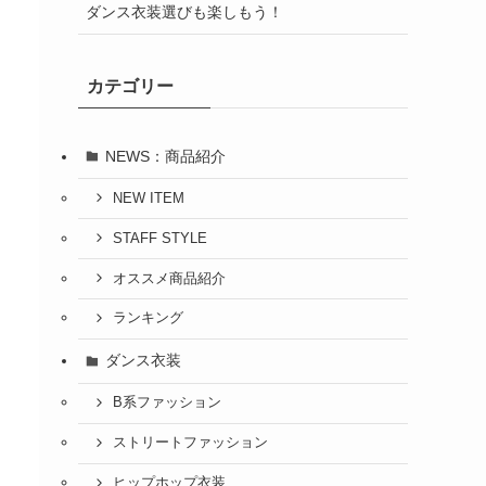
ダンス衣装選びも楽しもう！
カテゴリー
NEWS：商品紹介
NEW ITEM
STAFF STYLE
オススメ商品紹介
ランキング
ダンス衣装
B系ファッション
ストリートファッション
ヒップホップ衣装