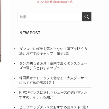
ダンス衣装通販bombshell公式
NEW POST
ダンス中に帽子を落とさない！落下を防ぐ方
法とおすすめキャップ・帽子3選
ダンス初心者必見！室内で履くダンスシュー
ズの選び方とおすすめブランド
韓国風セットアップで魅せる！大人ダンサー
におすすめの衣装5選！
K-POPダンスに適したシューズの選び方とお
すすめアイテムを紹介！
ヒップホップダンスのおすすめ曲リスト9選！