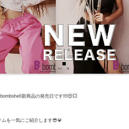
bshell新商品の発売日です!!!!😍💥
ムを一気にご紹介します😎💎