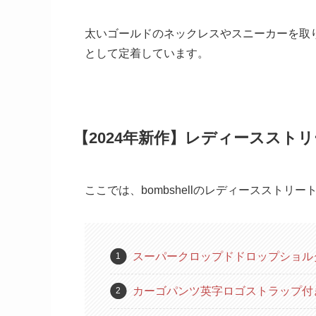
太いゴールドのネックレスやスニーカーを取り
として定着しています。
【2024年新作】レディーススト
ここでは、bombshellのレディーススト
スーパークロップドドロップショル
カーゴパンツ英字ロゴストラップ付