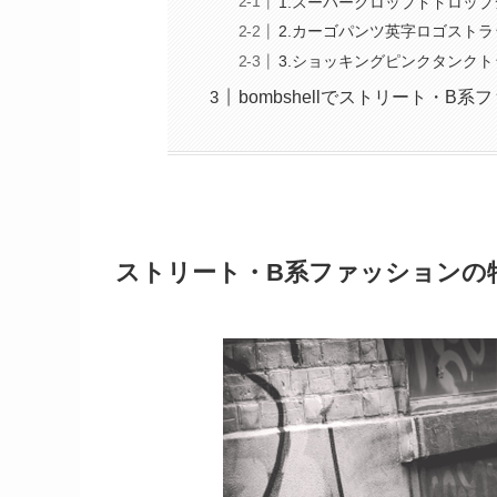
1.スーパークロップドドロッ
2.カーゴパンツ英字ロゴスト
3.ショッキングピンクタンクト
bombshellでストリート・B
ストリート・B系ファッションの