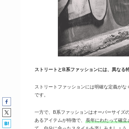
ストリートとB系ファッションには、異なる
ストリートファッションには明確な定義がな
です。
一方で、B系ファッションはオーバーサイズ
あるアイテムが特徴で、
長年にわたって確立
て、自分に合ったスタイルを楽しみましょう