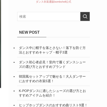
ダンス衣装通販bombshell公式
NEW POST
ダンス中に帽子を落とさない！落下を防ぐ方
法とおすすめキャップ・帽子3選
ダンス初心者必見！室内で履くダンスシュー
ズの選び方とおすすめブランド
韓国風セットアップで魅せる！大人ダンサー
におすすめの衣装5選！
K-POPダンスに適したシューズの選び方とお
すすめアイテムを紹介！
ヒップホップダンスのおすすめ曲リスト9選！