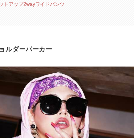
トアップ2wayワイドパンツ
ショルダーパーカー