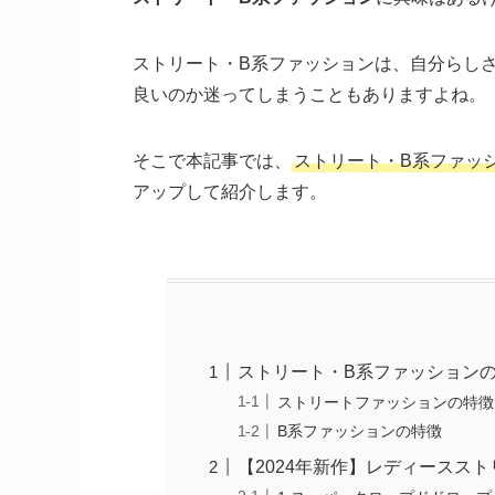
ストリート・B系ファッションは、自分らし
良いのか迷ってしまうこともありますよね。
そこで本記事では、
ストリート・B系ファッ
アップして紹介します。
ストリート・B系ファッション
ストリートファッションの特徴
B系ファッションの特徴
【2024年新作】レディースス