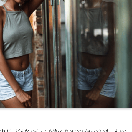
けれど、どんなアイテムを選べばいいのか迷っていませんか？