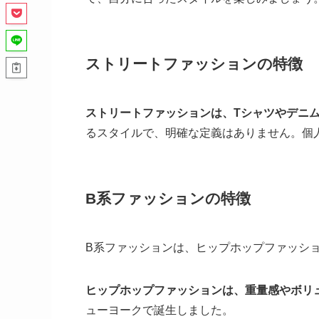
ストリートファッションの特徴
ストリートファッションは、Tシャツやデニ
るスタイルで、明確な定義はありません。個
B系ファッションの特徴
B系ファッションは、ヒップホップファッシ
ヒップホップファッションは、重量感やボリ
ューヨークで誕生しました。