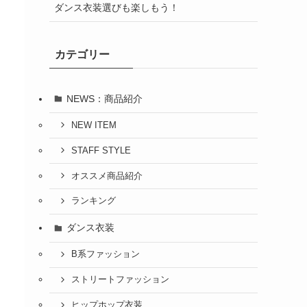
ダンス衣装選びも楽しもう！
カテゴリー
NEWS：商品紹介
NEW ITEM
STAFF STYLE
オススメ商品紹介
ランキング
ダンス衣装
B系ファッション
ストリートファッション
ヒップホップ衣装