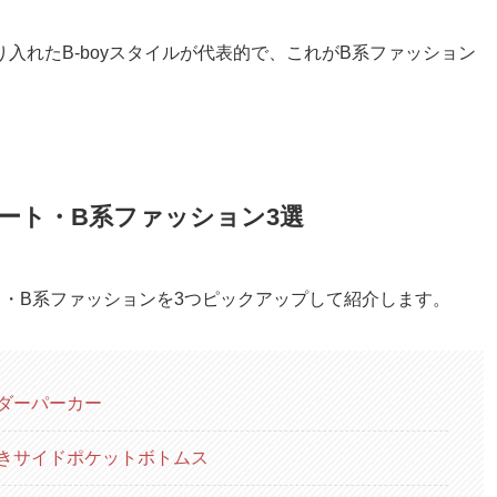
入れたB-boyスタイルが代表的で、これがB系ファッション
リート・B系ファッション3選
リート・B系ファッションを3つピックアップして紹介します。
ダーパーカー
きサイドポケットボトムス