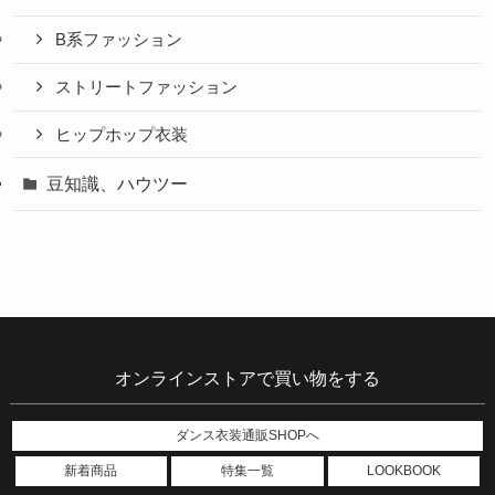
B系ファッション
ストリートファッション
ヒップホップ衣装
豆知識、ハウツー
オンラインストアで買い物をする
ダンス衣装通販SHOPへ
新着商品
特集一覧
LOOKBOOK