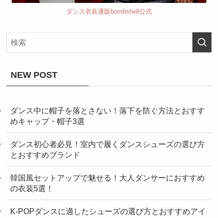
ダンス衣装通販bombshell公式
NEW POST
ダンス中に帽子を落とさない！落下を防ぐ方法とおすす
めキャップ・帽子3選
ダンス初心者必見！室内で履くダンスシューズの選び方
とおすすめブランド
韓国風セットアップで魅せる！大人ダンサーにおすすめ
の衣装5選！
K-POPダンスに適したシューズの選び方とおすすめアイ