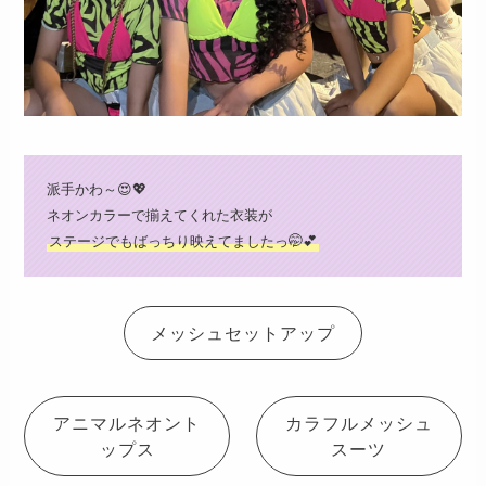
派手かわ～😍💖
ネオンカラーで揃えてくれた衣装が
ステージでもばっちり映えてましたっ🤭💕
メッシュセットアップ
アニマルネオント
カラフルメッシュ
ップス
スーツ