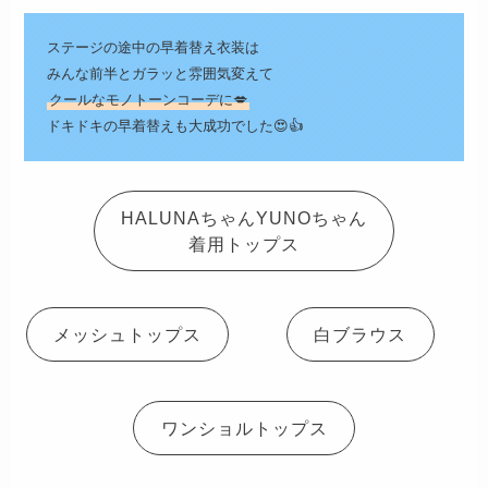
ステージの途中の早着替え衣装は
みんな前半とガラッと雰囲気変えて
クールなモノトーンコーデに💋
ドキドキの早着替えも大成功でした😍👍
HALUNAちゃんYUNOちゃん
着用トップス
メッシュトップス
白ブラウス
ワンショルトップス