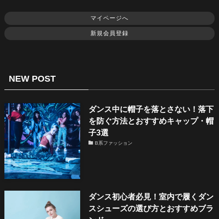
マイページへ
新規会員登録
NEW POST
ダンス中に帽子を落とさない！落下
を防ぐ方法とおすすめキャップ・帽
子3選
B系ファッション
ダンス初心者必見！室内で履くダン
スシューズの選び方とおすすめブラ