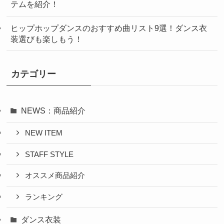
テムを紹介！
ヒップホップダンスのおすすめ曲リスト9選！ダンス衣
装選びも楽しもう！
カテゴリー
NEWS：商品紹介
NEW ITEM
STAFF STYLE
オススメ商品紹介
ランキング
ダンス衣装