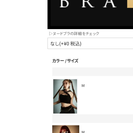
▷ヌードブラの詳細をチェック
カラー
サイズ
インスタ写真投稿キャンペーン！
M
M