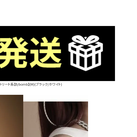
ート系【B/bomb】(M)(ブラック/ホワイト)