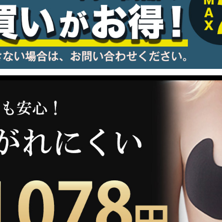
information