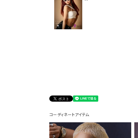
会員登録でいつでもお得に
コーディネートアイテム