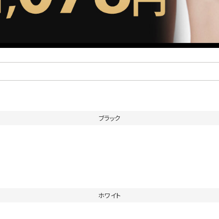
ブラック
ホワイト