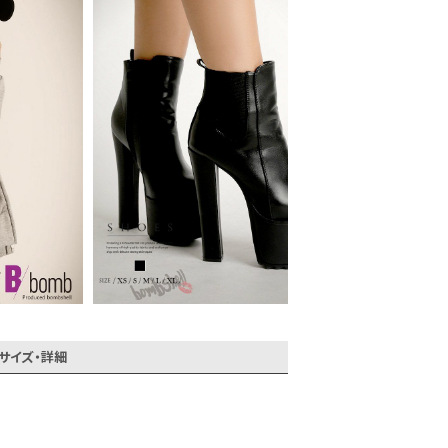
会員登録でいつでもお得に
サイズ・詳細