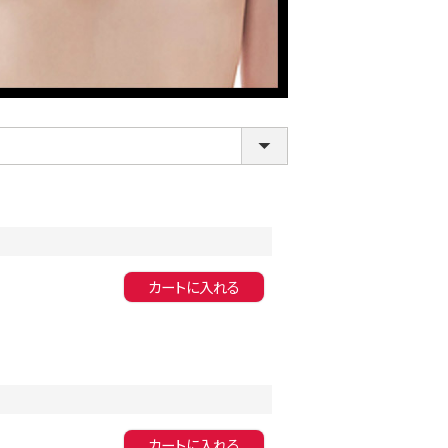
LINE連携でクーポンもらえる!!
カートに入れる
カートに入れる