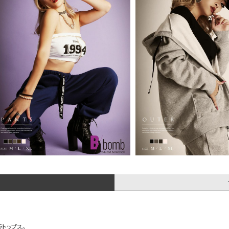
トップス。