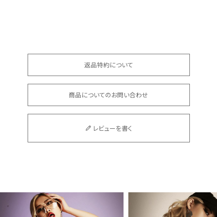
返品特約について
商品についてのお問い合わせ
レビューを書く