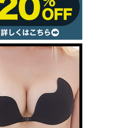
ルームウェア