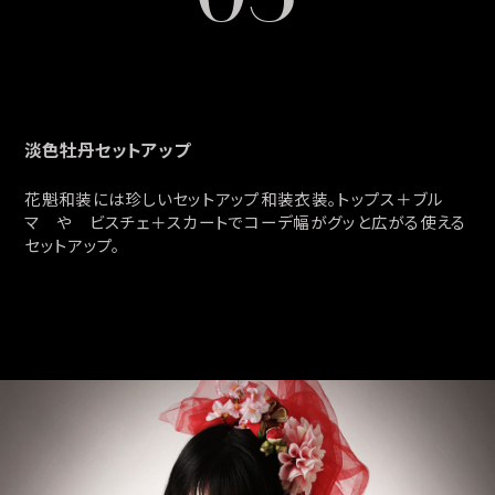
淡色牡丹セットアップ
花魁和装には珍しいセットアップ和装衣装。トップス＋ブル
マ や ビスチェ＋スカートでコーデ幅がグッと広がる使える
セットアップ。