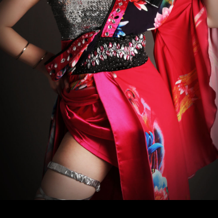
Instagram LIVE items
スタッフコーディネート
イベント一覧