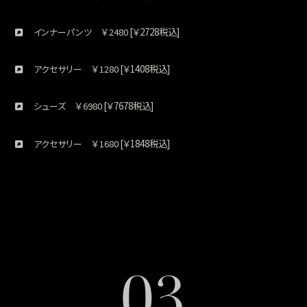
￥
[￥2728税込]
インナーパンツ
2480
￥
[￥1408税込]
アクセサリー
1280
￥
[￥7678税込]
シューズ
6980
￥
[￥1848税込]
アクセサリー
1680
03