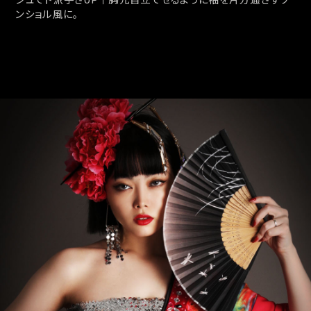
ンショル風に。
会員登録でいつでもお得に
DANCE MOVIE