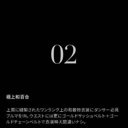
02
極上和百合
上質に縫製されたワンランク上の和着物衣装にダンサー必見
ブルマをIN。ウエストには更にゴールドサッシュベルト＋ゴー
ルドチェーンベルトで衣装映え間違いナシ。