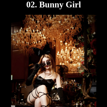
02. Bunny Girl