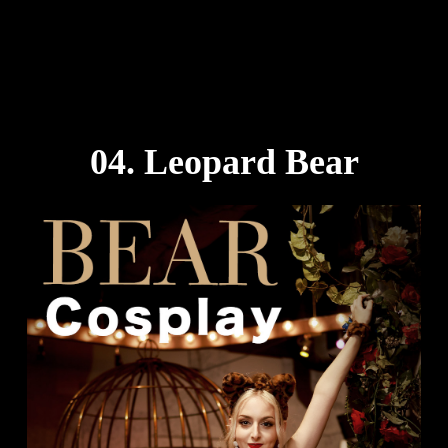
04. Leopard Bear