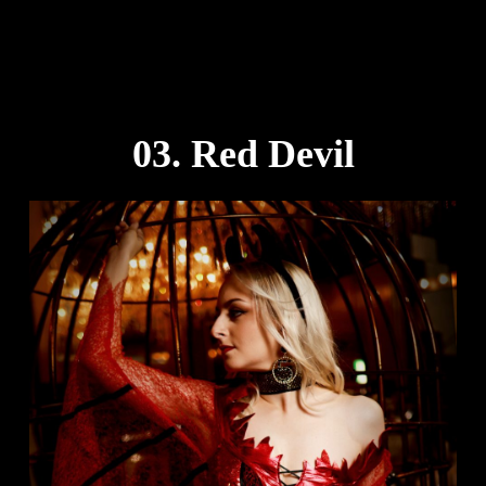
03. Red Devil