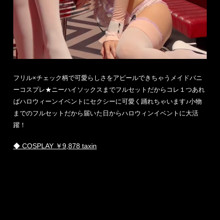
フリル×チェック柄で可愛らしさをアピールできちゃうメイドバニ
ーコスプレ★ニーハイソックスまでフルセットだからコレ１つあれ
ばハロウィーンイベントにセクシーに可愛く踊れちゃいます♪小物
までのフルセットだから届いた日からハロウィンイベントに大活
躍！
◆ COSPLAY ￥9,878 taxin