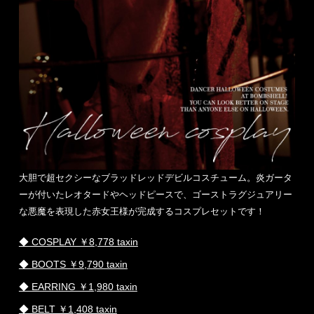
大胆で超セクシーなブラッドレッドデビルコスチューム。炎ガータ
ーが付いたレオタードやヘッドピースで、ゴーストラグジュアリー
な悪魔を表現した赤女王様が完成するコスプレセットです！
◆ COSPLAY ￥8,778 taxin
◆ BOOTS ￥9,790 taxin
◆ EARRING ￥1,980 taxin
◆ BELT ￥1,408 taxin