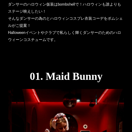
ダンサーのハロウィン仮装はbombshellで！ハロウィンも誰よりも
ステージ映えしたい！
そんなダンサーの為のとハロウィンコスプレ衣装コーデをボムシェ
ルがご提案！
Halloweenイベントやクラブで私らしく輝くダンサーのためのハロ
ウィーンコスチュームです。
01. Maid Bunny