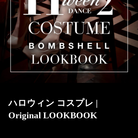
ハロウィン コスプレ |
Original LOOKBOOK