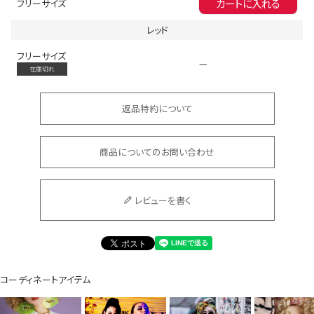
カートに入れる
フリーサイズ
レッド
フリーサイズ
—
Instagram LIVE items
在庫切れ
返品特約について
商品についてのお問い合わせ
スタッフコーディネート
レビューを書く
コーディネートアイテム