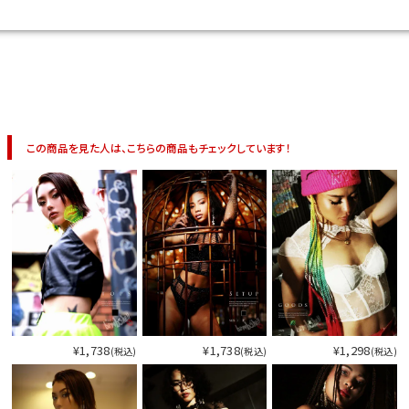
この商品を見た人は、こちらの商品もチェックしています！
¥1,738
¥1,738
¥1,298
(税込)
(税込)
(税込)