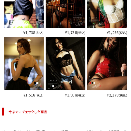
¥1,738
¥1,738
¥1,298
(税込)
(税込)
(税込)
¥1,518
¥1,958
¥2,178
(税込)
(税込)
(税込)
今までにチェックした商品