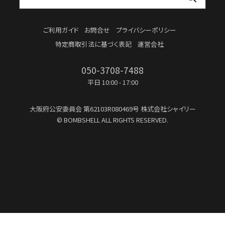
ご利用ガイド
お問合せ
プライバシーポリシー
特定商取引法に基づく表記
運営会社
050-3708-7488
平日 10:00 - 17:00
大阪府公安委員会
第62103R080469号
株式会社シャイリー
© BOMBSHELL ALL RIGHTS RESERVED.