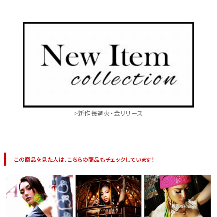
>新作毎週火・金リリース
この商品を見た人は、こちらの商品もチェックしています！