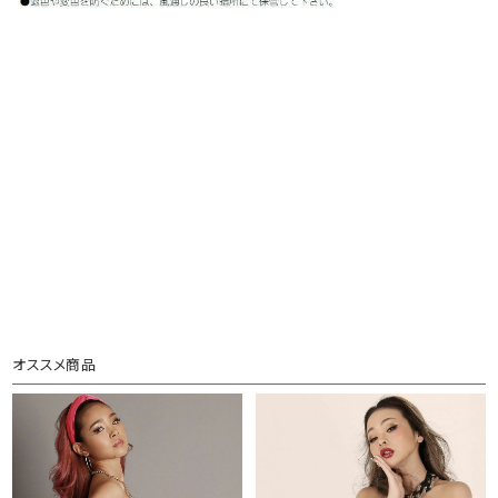
オススメ商品