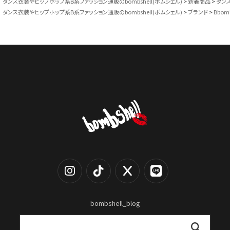
ダンス衣装やヒップホップ系B系ファッション通販のbombshell(ボムシェル)
新着商品
ダン
ダンス衣装やヒップホップ系B系ファッション通販のbombshell(ボムシェル)
ブランド
Bbom
ダンス衣装やヒップホップ系B系ファッション通販のbombshell(ボムシェル)
コスプレ
SEX
bombshell_blog