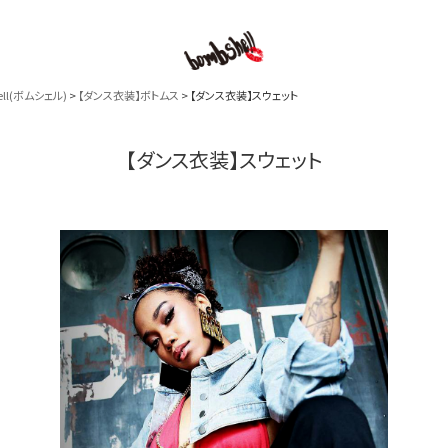
l(ボムシェル)
【ダンス衣装】ボトムス
【ダンス衣装】スウェット
B/bomb
【ダンス衣装】スウェット