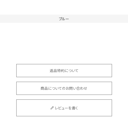
ブルー
返品特約について
商品についてのお問い合わせ
レビューを書く