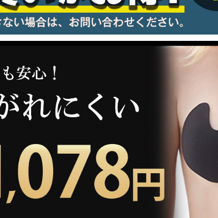
information