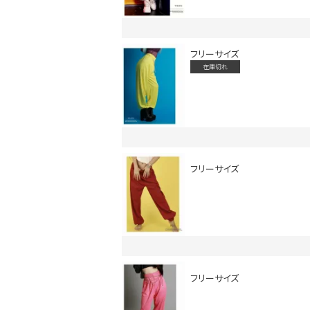
フリーサイズ
在庫切れ
会員登録でいつでもお得に
フリーサイズ
フリーサイズ