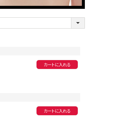
カートに入れる
LINE連携でクーポンもらえる!!
カートに入れる