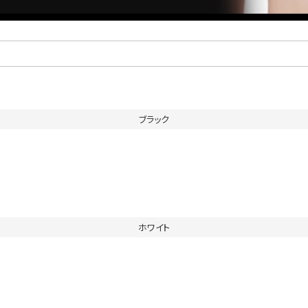
ブラック
ホワイト