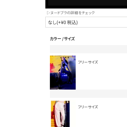
▷ヌードブラの詳細をチェック
カラー
サイズ
フリーサイズ
インスタ写真投稿キャンペーン！
フリーサイズ