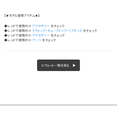
イベント一覧
【★モデル使用アイテム★】
◆レッドで使用の⇒
アクセサリー
をチェック
◆レッドで使用の⇒
ブラトップ・チューブトップ・ベアトップ
をチェック
◆レッドで使用の⇒
アクセサリー
をチェック
◆レッドで使用の⇒
ブーツ
をチェック
スウェット一覧を見る ▶