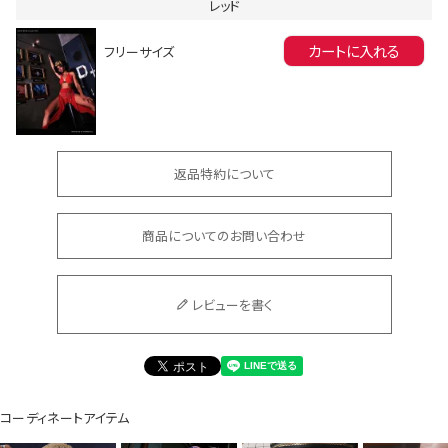
レッド
カートに入れる
フリーサイズ
会員登録でいつでもお得に
返品特約について
商品についてのお問い合わせ
レビューを書く
DANCE MOVIE
コーディネートアイテム