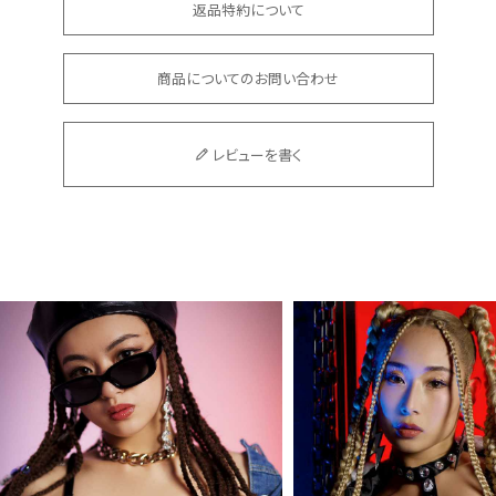
返品特約について
商品についてのお問い合わせ
レビューを書く