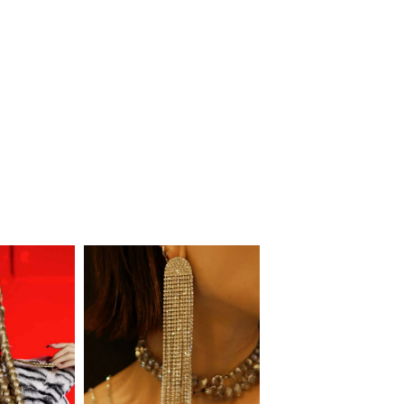
会員登録でいつでもお得に