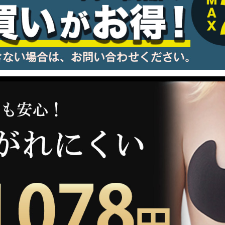
information