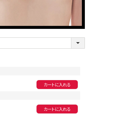
LINE連携でクーポンもらえる!!
カートに入れる
カートに入れる