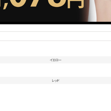
イエロー
レッド