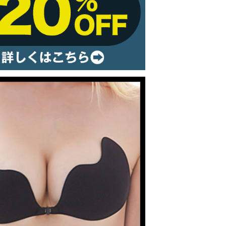
ルームウェア