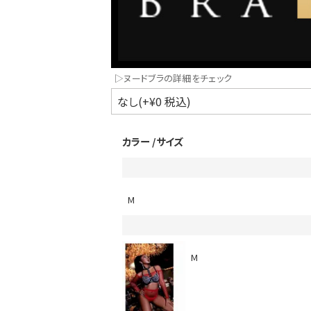
▷ヌードブラの詳細をチェック
カラー
サイズ
インスタ写真投稿キャンペーン！
M
M