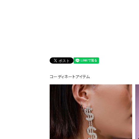
DANCE MOVIE
コーディネートアイテム
Instagram LIVE items