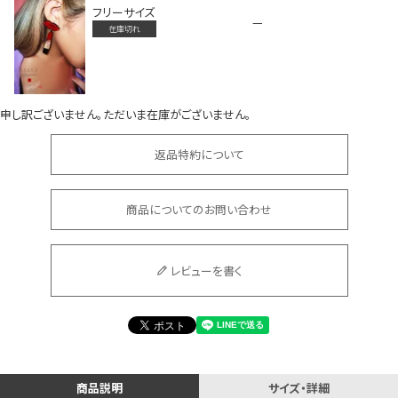
フリーサイズ
—
在庫切れ
申し訳ございません。ただいま在庫がございません。
会員登録でいつでもお得に
返品特約について
商品についてのお問い合わせ
レビューを書く
DANCE MOVIE
商品説明
サイズ・詳細