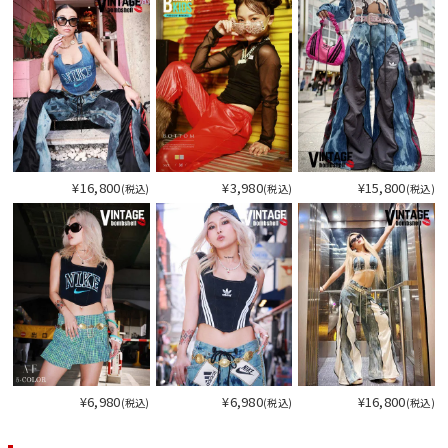
¥16,800
¥3,980
¥15,800
(税込)
(税込)
(税込)
¥6,980
¥6,980
¥16,800
(税込)
(税込)
(税込)