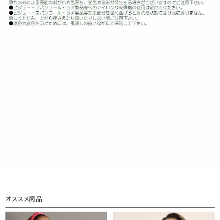
オススメ商品