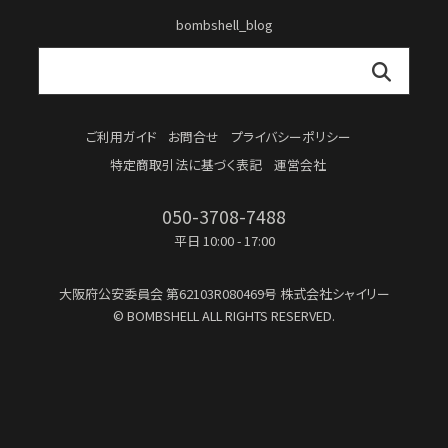
bombshell_blog
ご利用ガイド
お問合せ
プライバシーポリシー
特定商取引法に基づく表記
運営会社
050-3708-7488
平日 10:00 - 17:00
大阪府公安委員会
第62103R080469号
株式会社シャイリー
© BOMBSHELL ALL RIGHTS RESERVED.