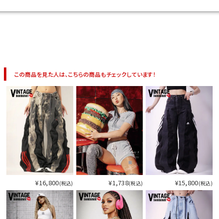
イベント一覧
この商品を見た人は、こちらの商品もチェックしています！
¥16,800
¥1,738
¥15,800
(税込)
(税込)
(税込)