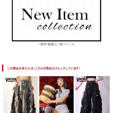
>新作毎週火・金リリース
この商品を見た人は、こちらの商品もチェックしています！