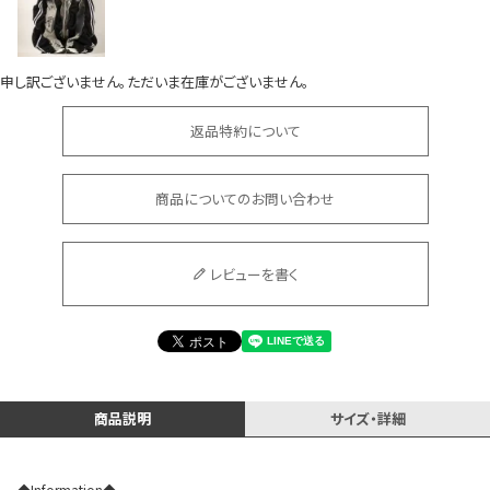
申し訳ございません。ただいま在庫がございません。
返品特約について
会員登録でいつでもお得に
商品についてのお問い合わせ
レビューを書く
DANCE MOVIE
商品説明
サイズ・詳細
◆Information◆