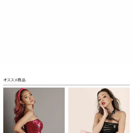
オススメ商品