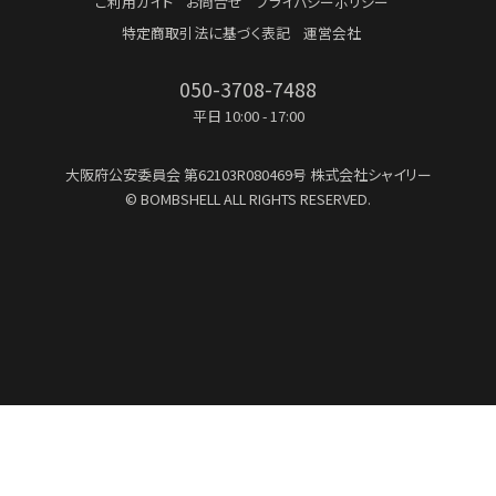
ご利用ガイド
お問合せ
プライバシーポリシー
特定商取引法に基づく表記
運営会社
050-3708-7488
平日 10:00 - 17:00
大阪府公安委員会
第62103R080469号
株式会社シャイリー
© BOMBSHELL ALL RIGHTS RESERVED.