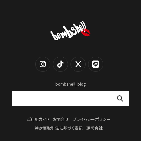
bombshell_blog
ご利用ガイド
お問合せ
プライバシーポリシー
特定商取引法に基づく表記
運営会社