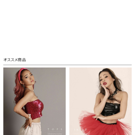
オススメ商品