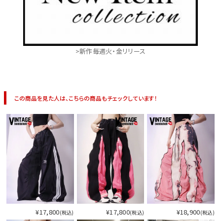
>新作毎週火・金リリース
この商品を見た人は、こちらの商品もチェックしています！
¥17,800
¥17,800
¥18,900
(税込)
(税込)
(税込)