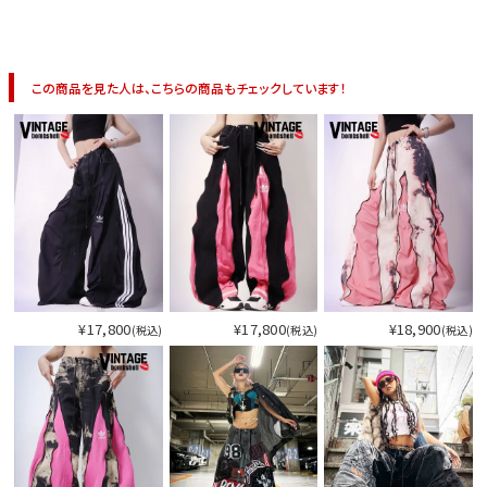
イベント一覧
この商品を見た人は、こちらの商品もチェックしています！
¥17,800
¥17,800
¥18,900
(税込)
(税込)
(税込)