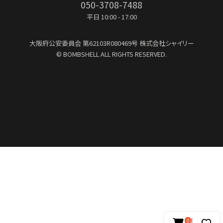
050-3708-7488
平日 10:00 - 17:00
大阪府公安委員会
第62103R080469号
株式会社シャイリー
© BOMBSHELL ALL RIGHTS RESERVED.
0