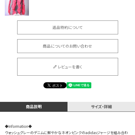
返品特約について
商品についてのお問い合わせ
会員登録でいつでもお得に
レビューを書く
DANCE MOVIE
商品説明
サイズ・詳細
◆Information◆
ウォッシュグレーのデニムに鮮やかなネオンピンクのadidasジャージを組み合わ