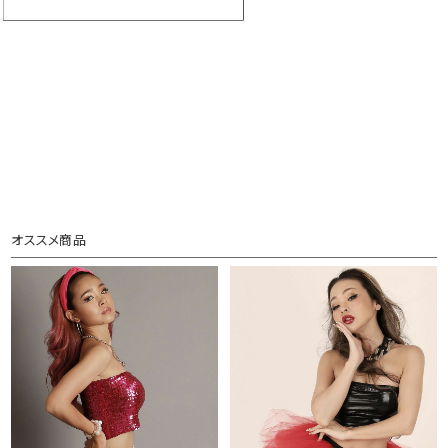
オススメ商品