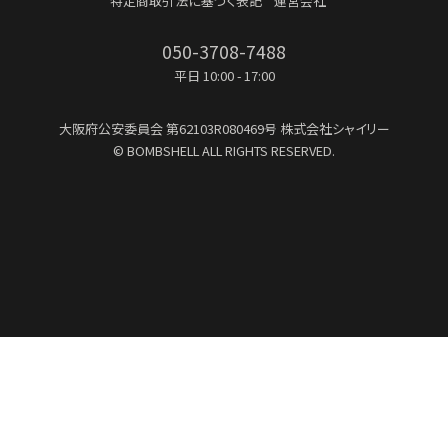
特定商取引法に基づく表記
運営会社
050-3708-7488
平日 10:00 - 17:00
大阪府公安委員会
第62103R080469号
株式会社シャイリー
© BOMBSHELL ALL RIGHTS RESERVED.