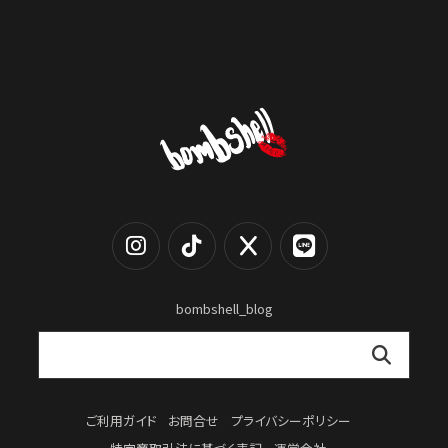
bombshell_blog
ご利用ガイド
お問合せ
プライバシーポリシー