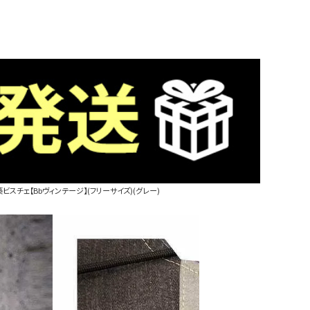
ビスチェ【Bbヴィンテージ】(フリーサイズ)(グレー)