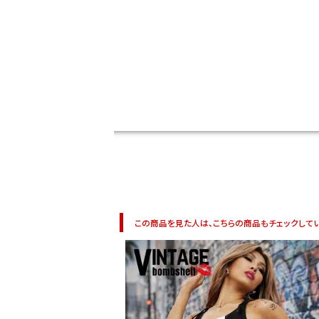
DANCE MOVIE
この商品を見た人は、こちらの商品もチェックしてい
Instagram LIVE items