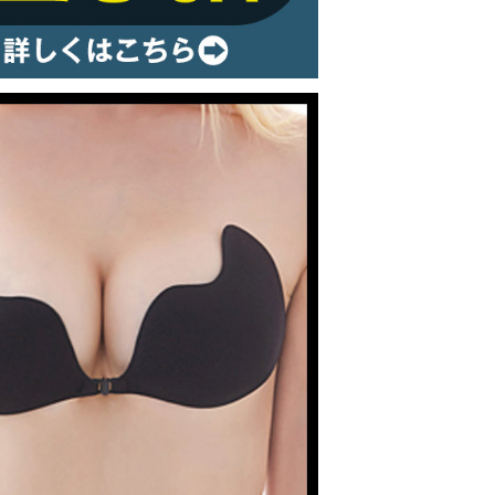
ルームウェア