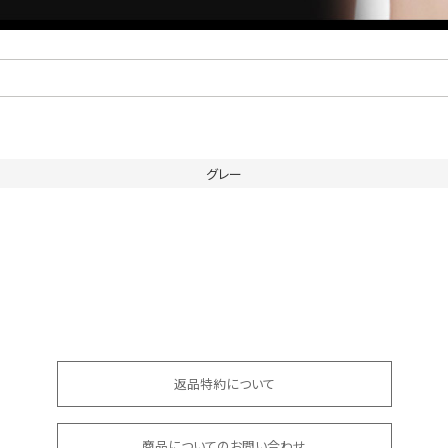
グレー
返品特約について
商品についてのお問い合わせ