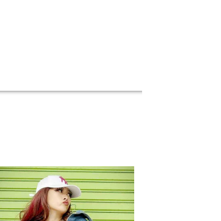
会員登録でいつでもお得に