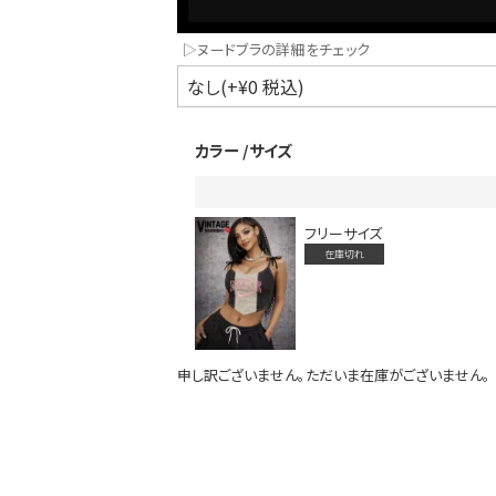
▷ヌードブラの詳細をチェック
カラー
サイズ
フリーサイズ
在庫切れ
インスタ写真投稿キャンペーン！
申し訳ございません。ただいま在庫がございません。