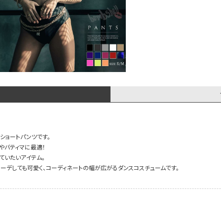
ショートパンツです。
やバティマに最適！
ていたいアイテム。
ーデしても可愛く、コーディネートの幅が広がるダンスコスチュームです。