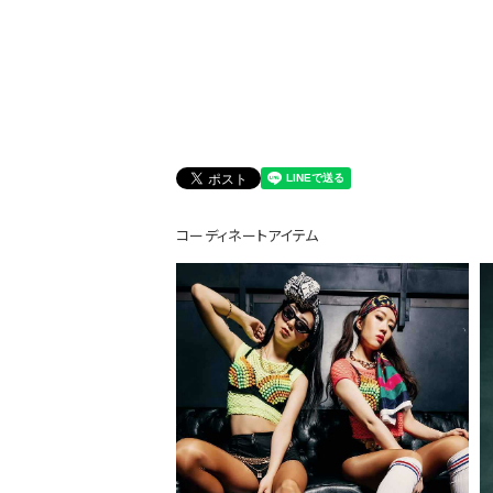
会員登録でいつでもお得に
コーディネートアイテム