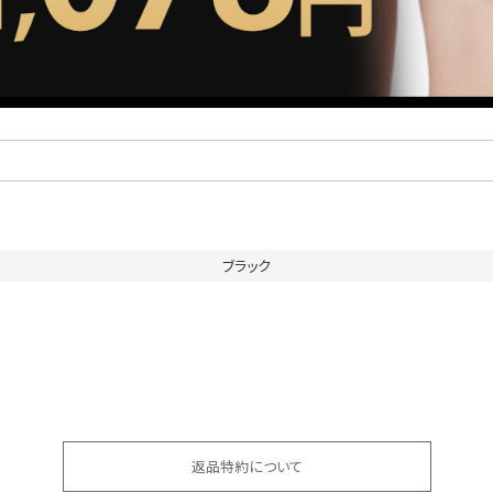
ブラック
返品特約について