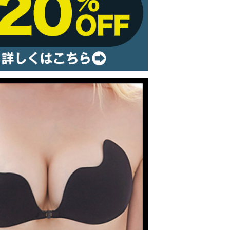
ルームウェア