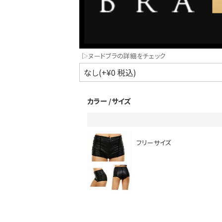
▷ヌードブラの詳細をチェック
カラー
サイズ
インスタ写真投稿キャンペーン！
フリーサイズ