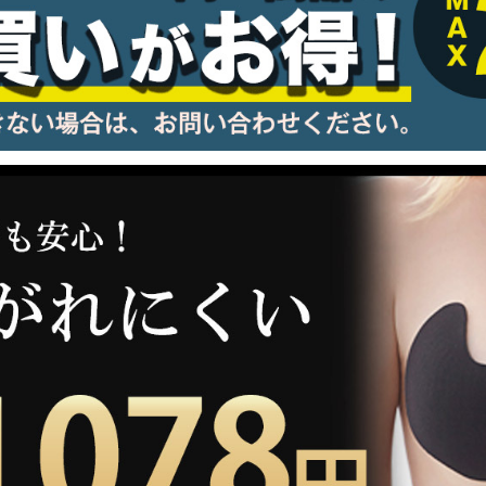
information