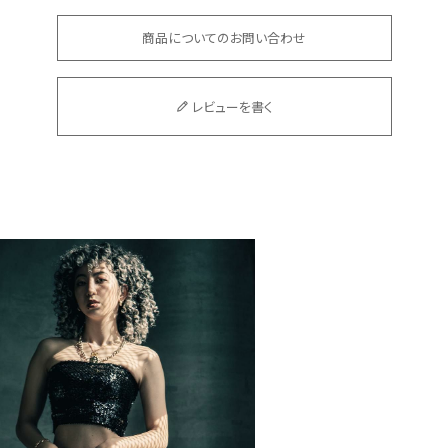
商品についてのお問い合わせ
レビューを書く