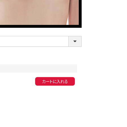
LINE連携でクーポンもらえる!!
カートに入れる