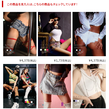
この商品を見た人は、こちらの商品もチェックしています！
¥4,378
¥1,738
¥4,378
(税込)
(税込)
(税込)