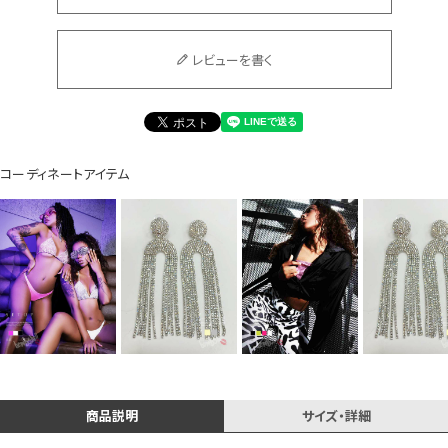
レビューを書く
Instagram LIVE items
コーディネートアイテム
スタッフコーディネート
商品説明
サイズ・詳細