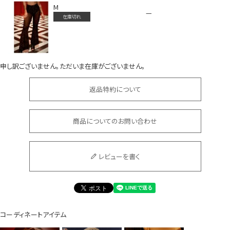
M
—
在庫切れ
申し訳ございません。ただいま在庫がございません。
会員登録でいつでもお得に
返品特約について
商品についてのお問い合わせ
レビューを書く
DANCE MOVIE
コーディネートアイテム