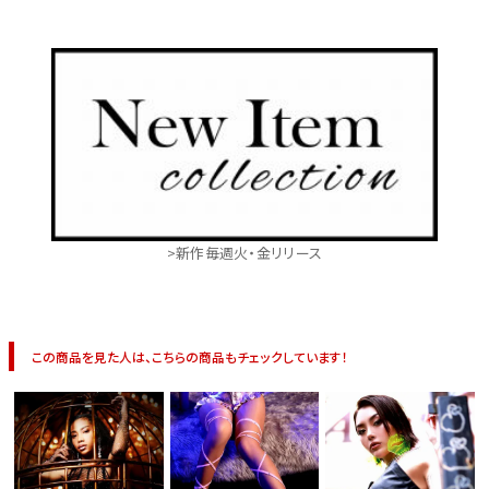
>新作毎週火・金リリース
この商品を見た人は、こちらの商品もチェックしています！