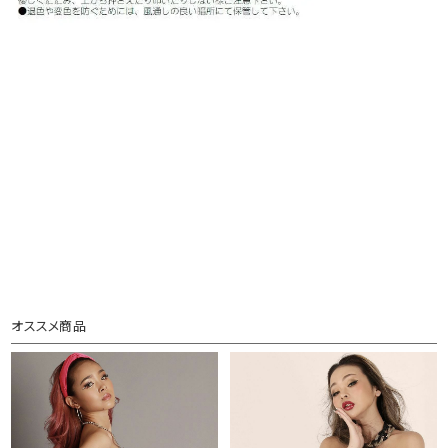
オススメ商品