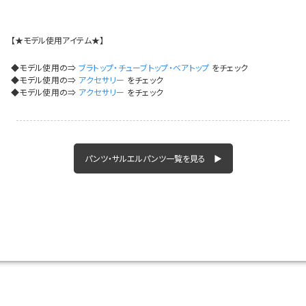
イベント一覧
【★モデル使用アイテム★】
◆モデル使用の⇒
ブラトップ・チューブトップ・ベアトップ
をチェック
◆モデル使用の⇒
アクセサリー
をチェック
◆モデル使用の⇒
アクセサリー
をチェック
パンツ・サルエルパンツ一覧を見る ▶