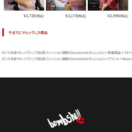
¥2,728
¥2,178
¥2,948
(税込)
(税込)
(税込)
今までにチェックした商品
ダンス衣装やヒップホップ系B系ファッション通販のbombshell(ボムシェル)
新着商品
スト
ダンス衣装やヒップホップ系B系ファッション通販のbombshell(ボムシェル)
ブランド
Bbom