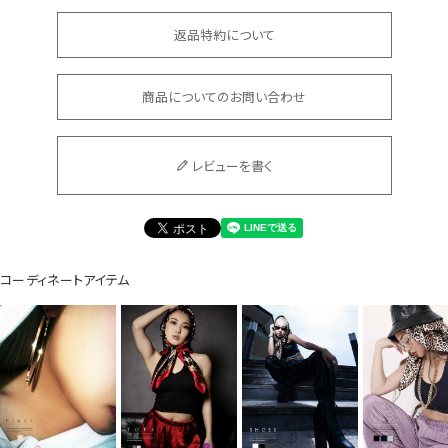
返品特約について
Instagram LIVE items
商品についてのお問い合わせ
レビューを書く
スタッフコーディネート
コーディネートアイテム