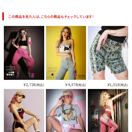
この商品を見た人は、こちらの商品もチェックしています！
¥2,728
¥4,378
¥1,518
(税込)
(税込)
(税込)