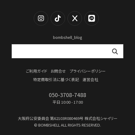
bombshell_blog
ご利用ガイド
お問合せ
プライバシーポリシー
特定商取引法に基づく表記
運営会社
050-3708-7488
平日 10:00 - 17:00
大阪府公安委員会
第62103R080469号
株式会社シャイリー
© BOMBSHELL ALL RIGHTS RESERVED.