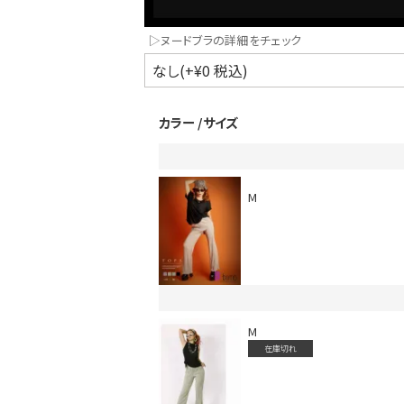
▷ヌードブラの詳細をチェック
カラー
サイズ
M
インスタ写真投稿キャンペーン！
M
在庫切れ