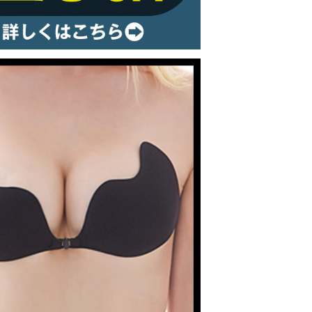
ルームウェア