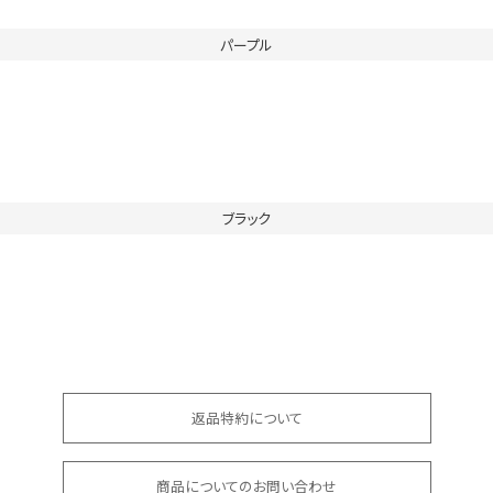
パープル
ブラック
返品特約について
商品についてのお問い合わせ