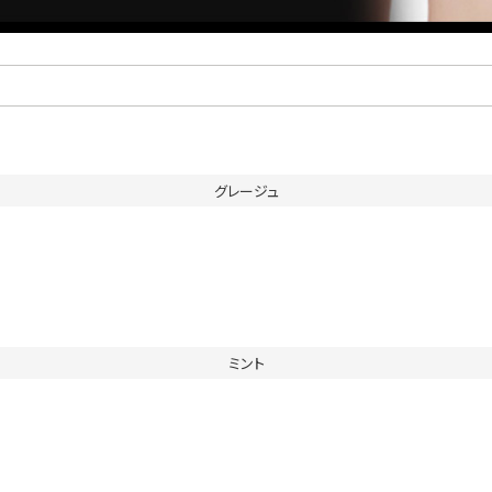
グレージュ
ミント