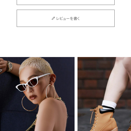
レビューを書く