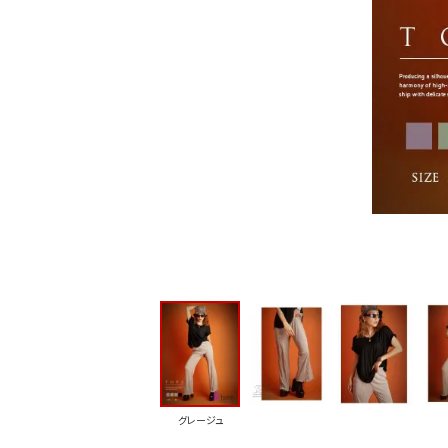
グレージュ