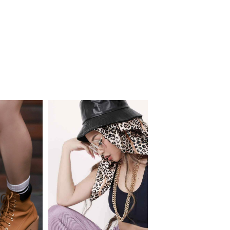
会員登録でいつでもお得に