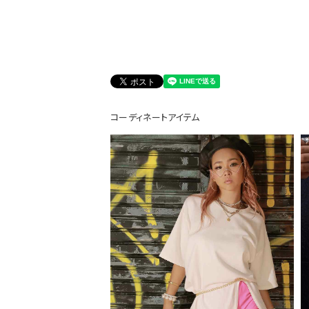
DANCE MOVIE
コーディネートアイテム
Instagram LIVE items