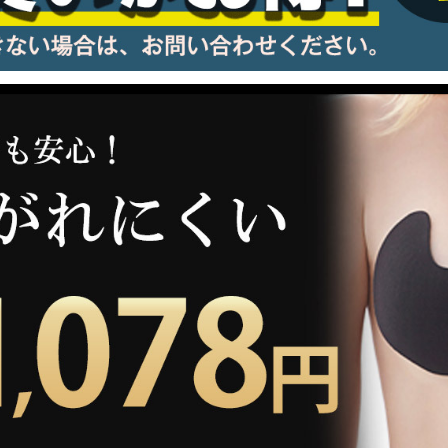
information