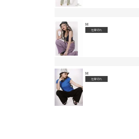
M
在庫切れ
会員登録でいつでもお得に
M
在庫切れ