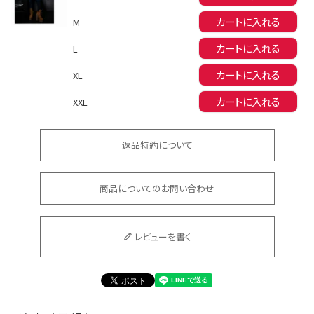
イベント一覧
カートに入れる
M
カートに入れる
L
カートに入れる
XL
カートに入れる
XXL
返品特約について
商品についてのお問い合わせ
レビューを書く