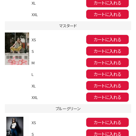
カートに入れる
XL
カートに入れる
XXL
マスタード
Instagram LIVE items
カートに入れる
XS
カートに入れる
S
カートに入れる
M
カートに入れる
L
スタッフコーディネート
カートに入れる
XL
カートに入れる
XXL
ブルーグリーン
カートに入れる
XS
カートに入れる
S