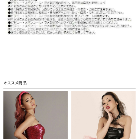
オススメ商品