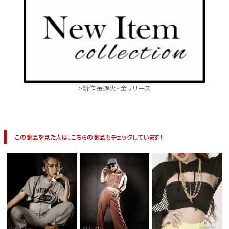
>新作毎週火・金リリース
この商品を見た人は、こちらの商品もチェックしています！