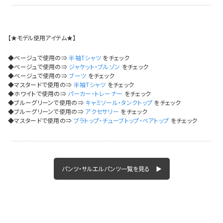
【★モデル使用アイテム★】
◆ベージュで使用の⇒
半袖Tシャツ
をチェック
◆ベージュで使用の⇒
ジャケット・ブルゾン
をチェック
◆ベージュで使用の⇒
ブーツ
をチェック
◆マスタードで使用の⇒
半袖Tシャツ
をチェック
◆ホワイトで使用の⇒
パーカー・トレーナー
をチェック
◆ブルーグリーンで使用の⇒
キャミソール・タンクトップ
をチェック
◆ブルーグリーンで使用の⇒
アクセサリー
をチェック
◆マスタードで使用の⇒
ブラトップ・チューブトップ・ベアトップ
をチェック
パンツ・サルエルパンツ一覧を見る ▶