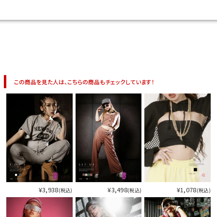
この商品を見た人は、こちらの商品もチェックしています！
¥3,938
¥3,498
¥1,078
(税込)
(税込)
(税込)