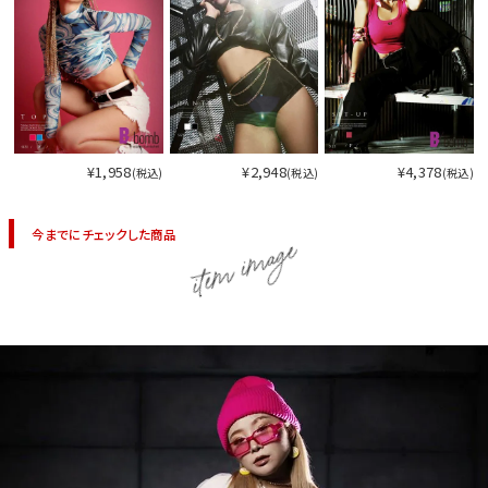
¥1,958
¥2,948
¥4,378
(税込)
(税込)
(税込)
今までにチェックした商品
item image