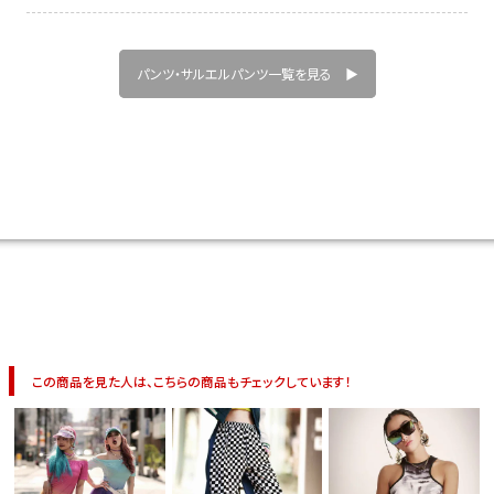
パンツ・サルエルパンツ一覧を見る ▶
この商品を見た人は、こちらの商品もチェックしています！