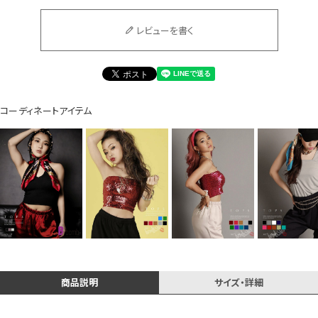
イベント一覧
レビューを書く
コーディネートアイテム
商品説明
サイズ・詳細