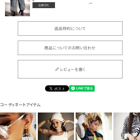
—
在庫切れ
返品特約について
商品についてのお問い合わせ
会員登録でいつでもお得に
レビューを書く
コーディネートアイテム
DANCE MOVIE