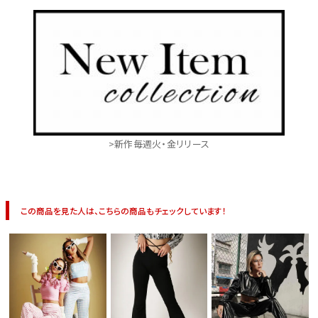
>新作毎週火・金リリース
この商品を見た人は、こちらの商品もチェックしています！