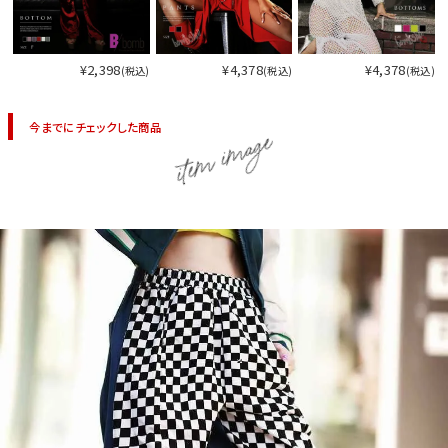
¥2,398
¥4,378
¥4,378
(税込)
(税込)
(税込)
今までにチェックした商品
item image