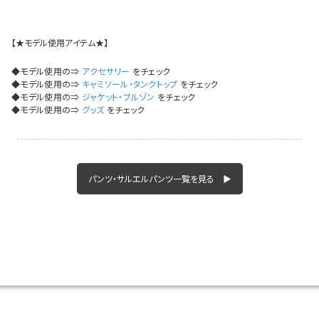
イベント一覧
【★モデル使用アイテム★】
◆モデル使用の⇒
アクセサリー
をチェック
◆モデル使用の⇒
キャミソール・タンクトップ
をチェック
◆モデル使用の⇒
ジャケット・ブルゾン
をチェック
◆モデル使用の⇒
グッズ
をチェック
パンツ・サルエルパンツ一覧を見る ▶