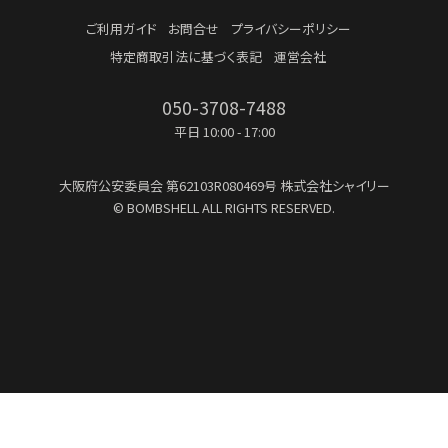
ご利用ガイド
お問合せ
プライバシーポリシー
特定商取引法に基づく表記
運営会社
050-3708-7488
平日 10:00 - 17:00
大阪府公安委員会
第62103R080469号
株式会社シャイリー
© BOMBSHELL ALL RIGHTS RESERVED.