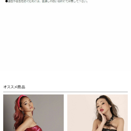
オススメ商品