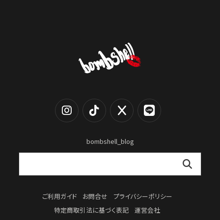
bombshell_blog
ご利用ガイド
お問合せ
プライバシーポリシー
特定商取引法に基づく表記
運営会社