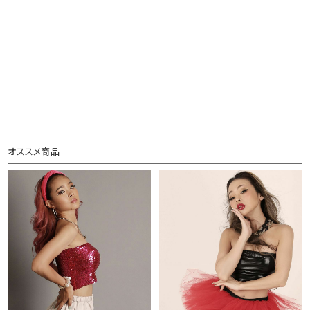
オススメ商品