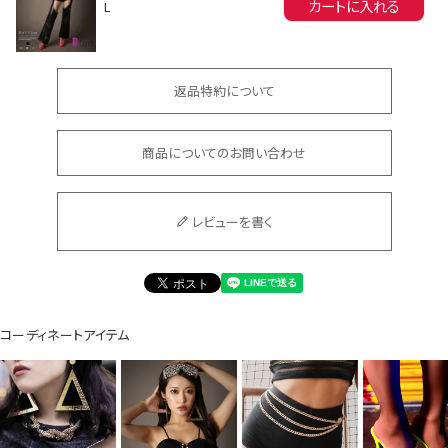
カートに入れる
L
返品特約について
商品についてのお問い合わせ
会員登録でいつでもお得に
レビューを書く
コーディネートアイテム
DANCE MOVIE