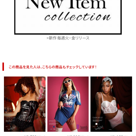
>新作毎週火・金リリース
この商品を見た人は、こちらの商品もチェックしています！