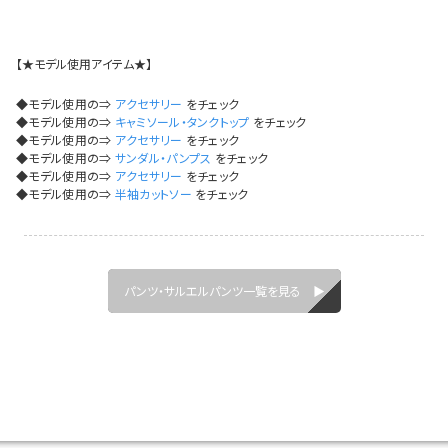
イベント一覧
【★モデル使用アイテム★】
◆モデル使用の⇒
アクセサリー
をチェック
◆モデル使用の⇒
キャミソール・タンクトップ
をチェック
◆モデル使用の⇒
アクセサリー
をチェック
◆モデル使用の⇒
サンダル・パンプス
をチェック
◆モデル使用の⇒
アクセサリー
をチェック
◆モデル使用の⇒
半袖カットソー
をチェック
パンツ・サルエルパンツ一覧を見る ▶