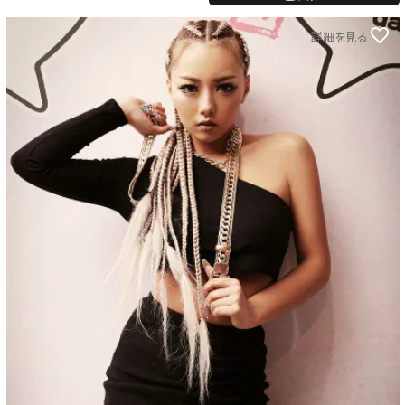
詳細を見る