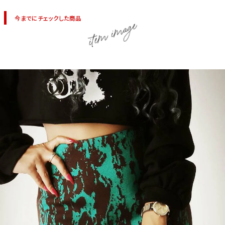
今までにチェックした商品
item image