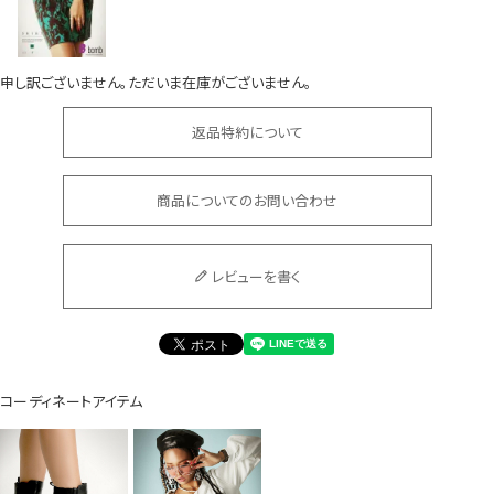
申し訳ございません。ただいま在庫がございません。
返品特約について
会員登録でいつでもお得に
商品についてのお問い合わせ
レビューを書く
DANCE MOVIE
コーディネートアイテム