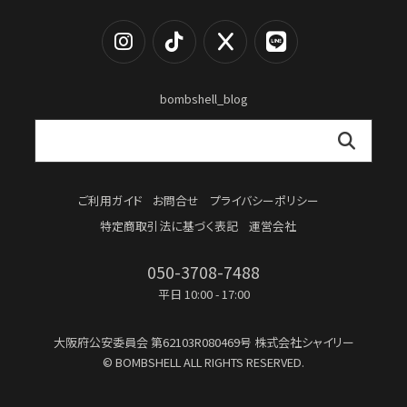
bombshell_blog
ご利用ガイド
お問合せ
プライバシーポリシー
特定商取引法に基づく表記
運営会社
050-3708-7488
平日 10:00 - 17:00
大阪府公安委員会
第62103R080469号
株式会社シャイリー
© BOMBSHELL ALL RIGHTS RESERVED.