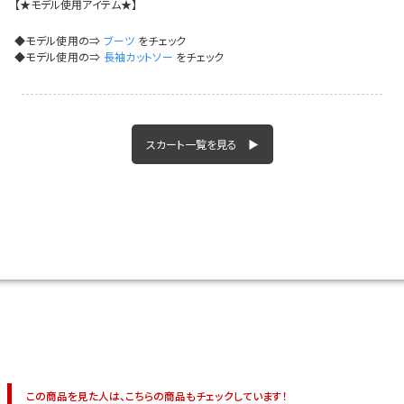
【★モデル使用アイテム★】
イベント一覧
◆モデル使用の⇒
ブーツ
をチェック
◆モデル使用の⇒
長袖カットソー
をチェック
スカート一覧を見る ▶
この商品を見た人は、こちらの商品もチェックしています！