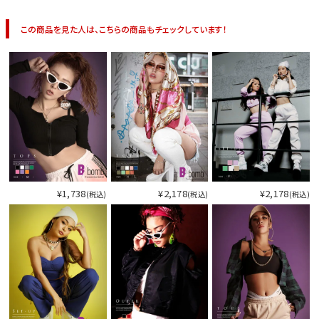
この商品を見た人は、こちらの商品もチェックしています！
¥1,738
¥2,178
¥2,178
(税込)
(税込)
(税込)