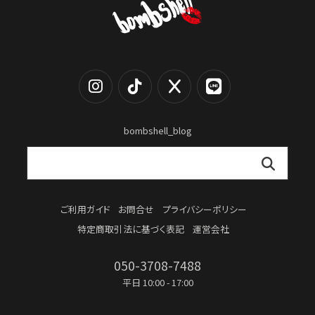
bombshell_blog
ご利用ガイド
お問合せ
プライバシーポリシー
特定商取引法に基づく表記
運営会社
050-3708-7488
平日 10:00 - 17:00