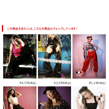
イベント一覧
この商品を見た人は、こちらの商品もチェックしています！
¥4,378
¥2,398
¥5,148
(税込)
(税込)
(税込)