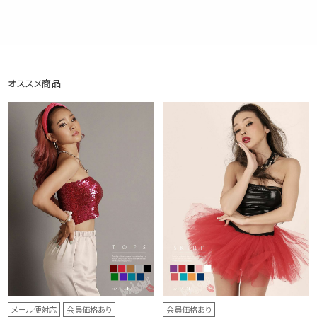
オススメ商品
メール便対応
会員価格あり
会員価格あり