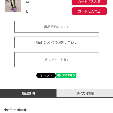
カートに入れる
M
カートに入れる
L
返品特約について
商品についてのお問い合わせ
会員登録でいつでもお得に
レビューを書く
DANCE MOVIE
商品説明
サイズ・詳細
◆Information◆