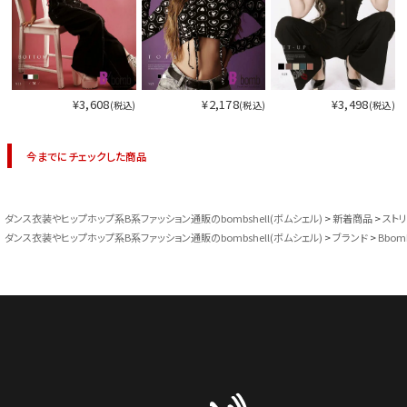
¥3,608
¥2,178
¥3,498
(税込)
(税込)
(税込)
今までにチェックした商品
ダンス衣装やヒップホップ系B系ファッション通販のbombshell(ボムシェル)
新着商品
スト
ダンス衣装やヒップホップ系B系ファッション通販のbombshell(ボムシェル)
ブランド
Bbom