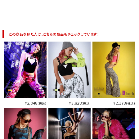
イベント一覧
この商品を見た人は、こちらの商品もチェックしています！
¥2,948
¥3,828
¥2,178
(税込)
(税込)
(税込)