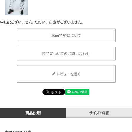
申し訳ございません。ただいま在庫がございません。
返品特約について
会員登録でいつでもお得に
商品についてのお問い合わせ
レビューを書く
DANCE MOVIE
商品説明
サイズ・詳細
◆Information◆