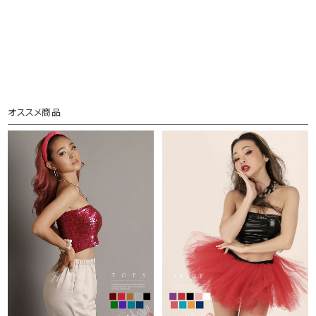
オススメ商品