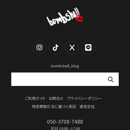
bombshell_blog
ご利用ガイド
お問合せ
プライバシーポリシー
特定商取引法に基づく表記
運営会社
050-3708-7488
平日 10:00 - 17:00