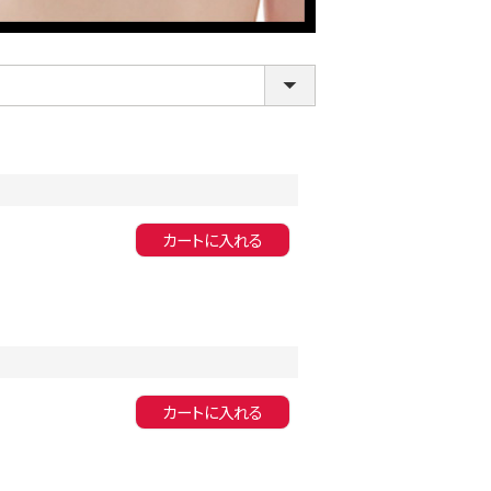
カートに入れる
LINE連携でクーポンもらえる!!
カートに入れる