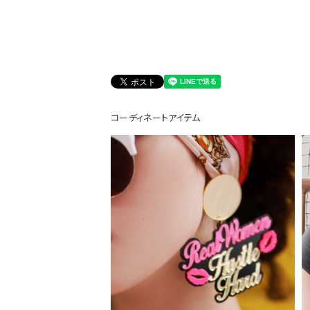
DANCE MOVIE
コーディネートアイテム
Instagram LIVE items