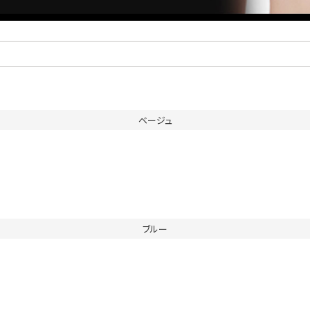
ベージュ
ブルー