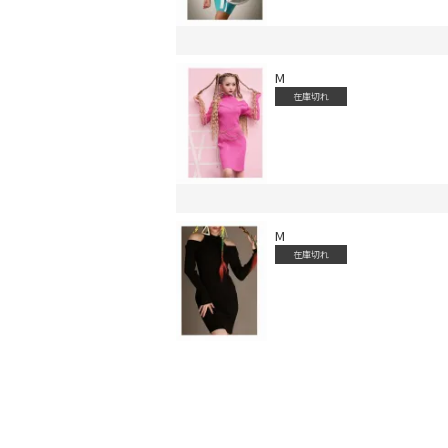
M
在庫切れ
会員登録でいつでもお得に
M
在庫切れ