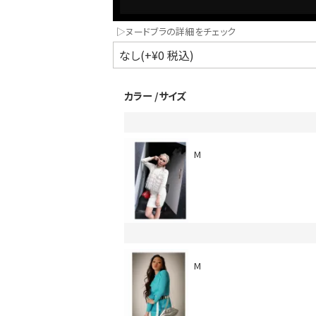
▷ヌードブラの詳細をチェック
カラー
サイズ
M
インスタ写真投稿キャンペーン！
M