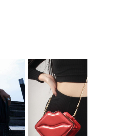
会員登録でいつでもお得に