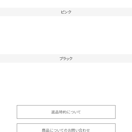
ピンク
ブラック
返品特約について
商品についてのお問い合わせ