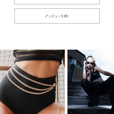
レビューを書く