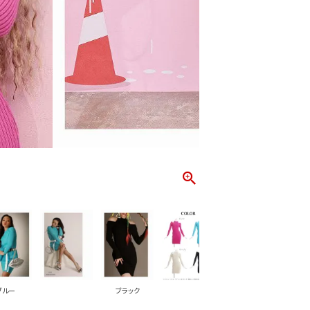
ブルー
ブラック