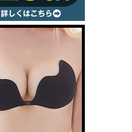
ルームウェア