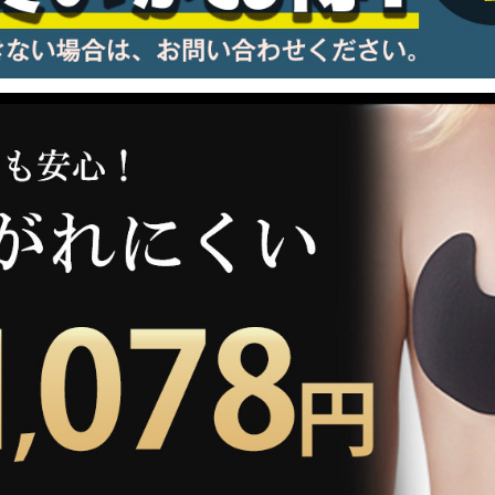
information