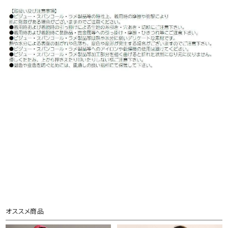
オススメ商品