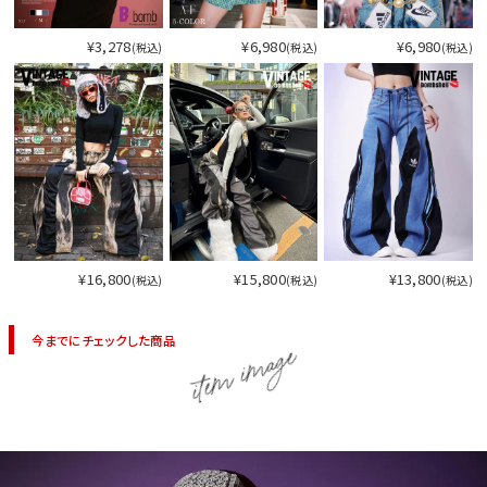
¥3,278
¥6,980
¥6,980
(税込)
(税込)
(税込)
¥16,800
¥15,800
¥13,800
(税込)
(税込)
(税込)
今までにチェックした商品
item image