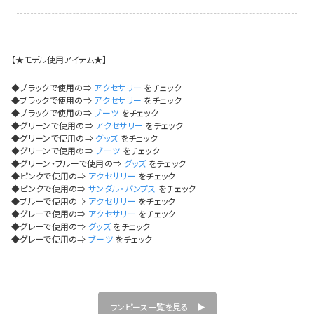
今活躍している多ジャンルダンサーさん×bombshellコラボ特集
【★モデル使用アイテム★】
◆ブラックで使用の⇒
アクセサリー
をチェック
◆ブラックで使用の⇒
アクセサリー
をチェック
◆ブラックで使用の⇒
ブーツ
をチェック
◆グリーンで使用の⇒
アクセサリー
をチェック
◆グリーンで使用の⇒
グッズ
をチェック
◆グリーンで使用の⇒
ブーツ
をチェック
◆グリーン・ブルーで使用の⇒
グッズ
をチェック
◆ピンクで使用の⇒
アクセサリー
をチェック
◆ピンクで使用の⇒
サンダル・パンプス
をチェック
◆ブルーで使用の⇒
アクセサリー
をチェック
◆グレーで使用の⇒
アクセサリー
をチェック
◆グレーで使用の⇒
グッズ
をチェック
◆グレーで使用の⇒
ブーツ
をチェック
今活
ワンピース一覧を見る ▶