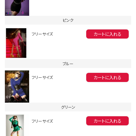
ピンク
カートに入れる
フリーサイズ
会員登録でいつでもお得に
ブルー
カートに入れる
フリーサイズ
グリーン
DANCE MOVIE
カートに入れる
フリーサイズ