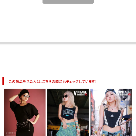
この商品を見た人は、こちらの商品もチェックしています！