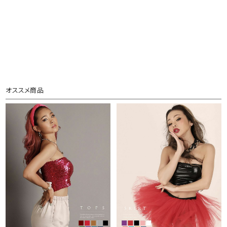
オススメ商品