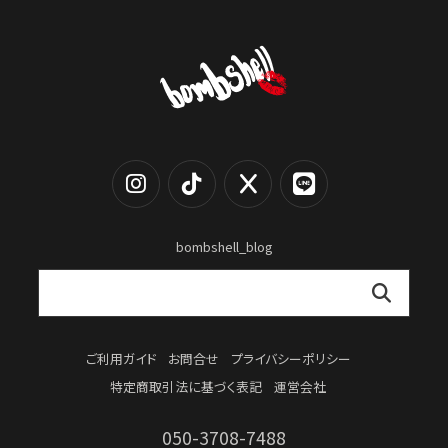
bombshell_blog
ご利用ガイド
お問合せ
プライバシーポリシー
特定商取引法に基づく表記
運営会社
050-3708-7488