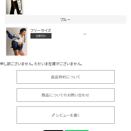
ブルー
フリーサイズ
—
在庫切れ
会員登録でいつでもお得に
申し訳ございません。ただいま在庫がございません。
返品特約について
商品についてのお問い合わせ
DANCE MOVIE
レビューを書く