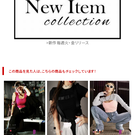
>新作毎週火・金リリース
この商品を見た人は、こちらの商品もチェックしています！