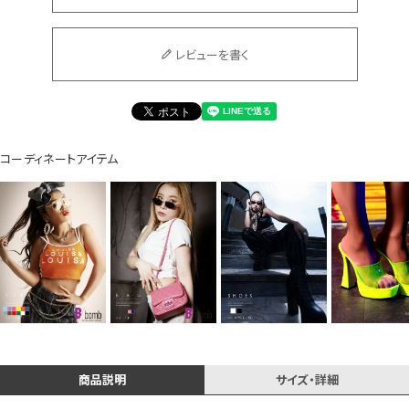
レビューを書く
Instagram LIVE items
コーディネートアイテム
スタッフコーディネート
商品説明
サイズ・詳細