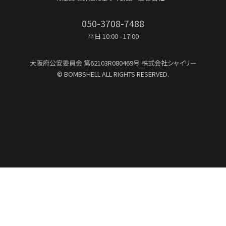
050-3708-7488
平日 10:00 - 17:00
大阪府公安委員会
第62103R080469号
株式会社シャイリー
© BOMBSHELL ALL RIGHTS RESERVED.