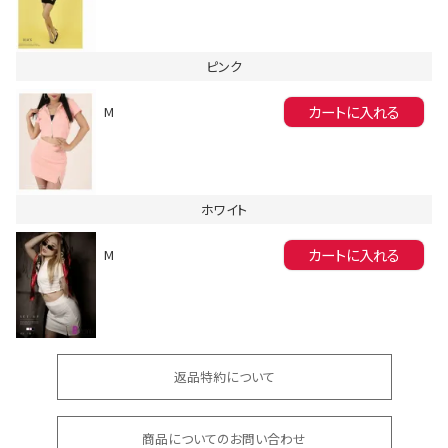
ピンク
カートに入れる
M
会員登録でいつでもお得に
ホワイト
カートに入れる
M
DANCE MOVIE
返品特約について
商品についてのお問い合わせ