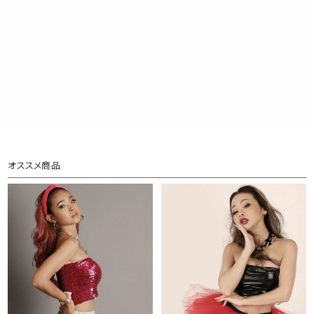
オススメ商品