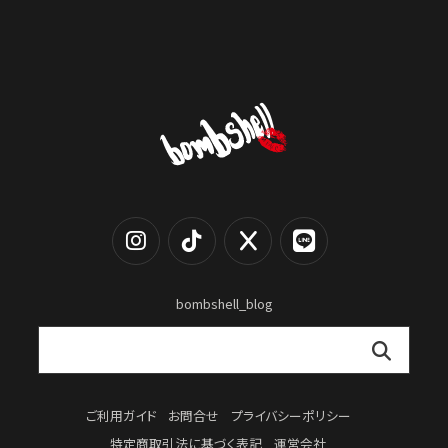
bombshell_blog
ご利用ガイド
お問合せ
プライバシーポリシー
特定商取引法に基づく表記
運営会社