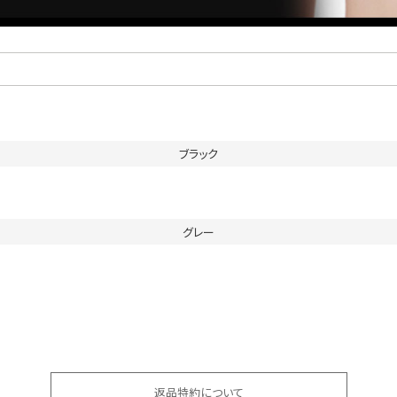
ブラック
グレー
返品特約について