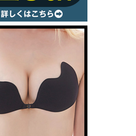
ルームウェア