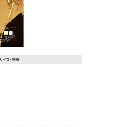
サイズ・詳細
会員登録でいつでもお得に