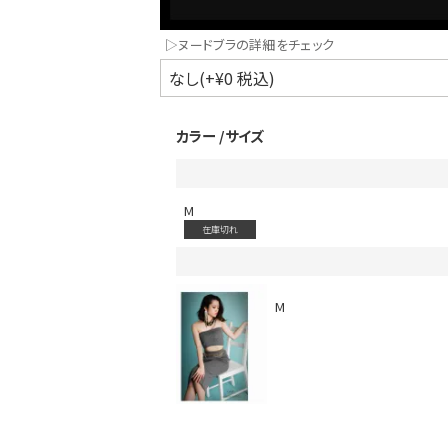
▷ヌードブラの詳細をチェック
カラー
サイズ
M
在庫切れ
インスタ写真投稿キャンペーン！
M