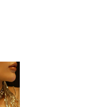
同一商品まとめ買いキャンペーン
インスタ写真投稿キャンペーン！