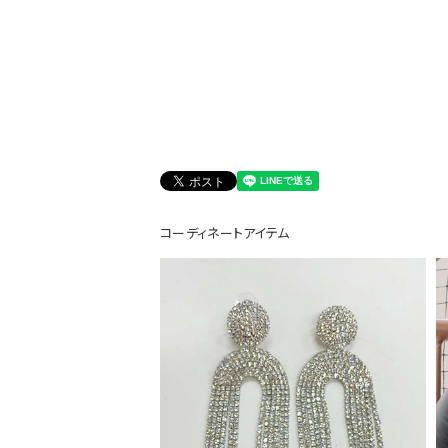
会員登録でいつでもお得に
コーディネートアイテム