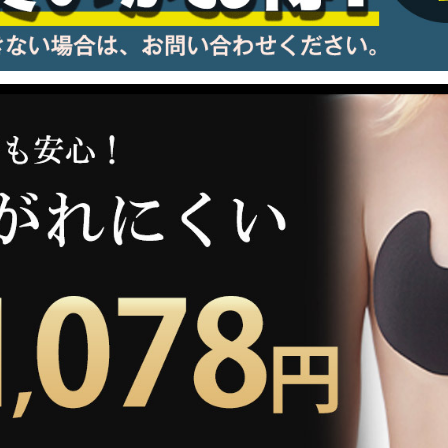
information