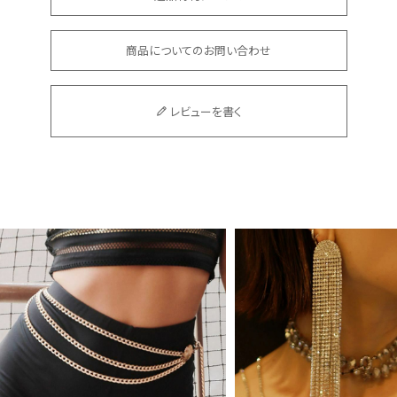
商品についてのお問い合わせ
レビューを書く