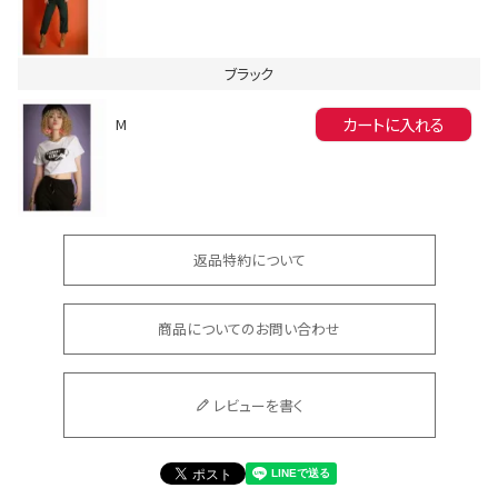
ブラック
カートに入れる
M
会員登録でいつでもお得に
返品特約について
商品についてのお問い合わせ
DANCE MOVIE
レビューを書く