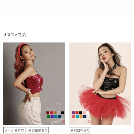
オススメ商品
メール便対応
会員価格あり
会員価格あり