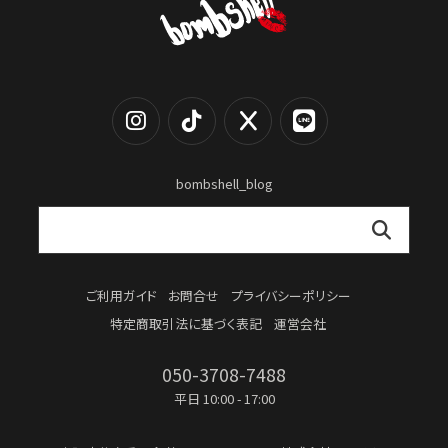
bombshell_blog
ご利用ガイド
お問合せ
プライバシーポリシー
特定商取引法に基づく表記
運営会社
050-3708-7488
平日 10:00 - 17:00