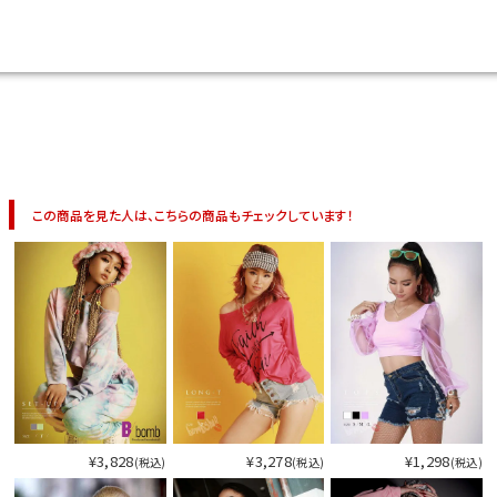
イベント一覧
この商品を見た人は、こちらの商品もチェックしています！
¥3,828
¥3,278
¥1,298
(税込)
(税込)
(税込)