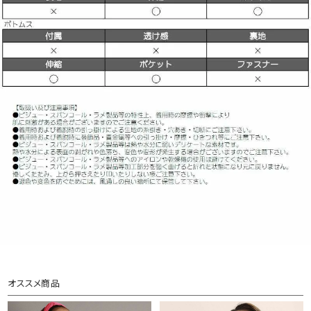
オススメ商品