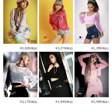
¥3,828
¥3,278
¥1,298
(税込)
(税込)
(税込)
¥2,178
¥3,940
¥3,498
(税込)
(税込)
(税込)