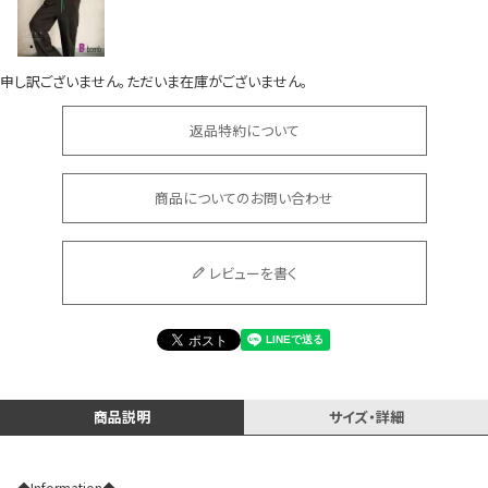
申し訳ございません。ただいま在庫がございません。
返品特約について
会員登録でいつでもお得に
商品についてのお問い合わせ
レビューを書く
DANCE MOVIE
商品説明
サイズ・詳細
◆Information◆