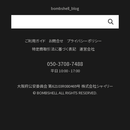
bombshell_blog
ご利用ガイド
お問合せ
プライバシーポリシー
特定商取引法に基づく表記
運営会社
050-3708-7488
平日 10:00 - 17:00
大阪府公安委員会
第62103R080469号
株式会社シャイリー
© BOMBSHELL ALL RIGHTS RESERVED.