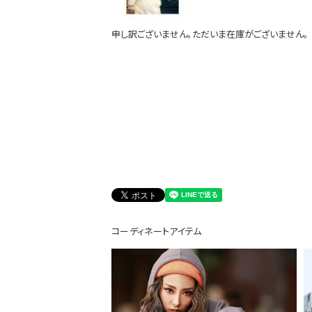
申し訳ございません。ただいま在庫がございません。
会員登録でいつでもお得に
コーディネートアイテム