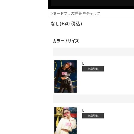
▷ヌードブラの詳細をチェック
カラー
サイズ
L
在庫切れ
インスタ写真投稿キャンペーン！
L
在庫切れ