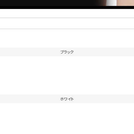
ブラック
ホワイト