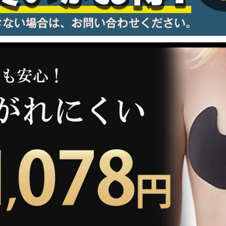
information