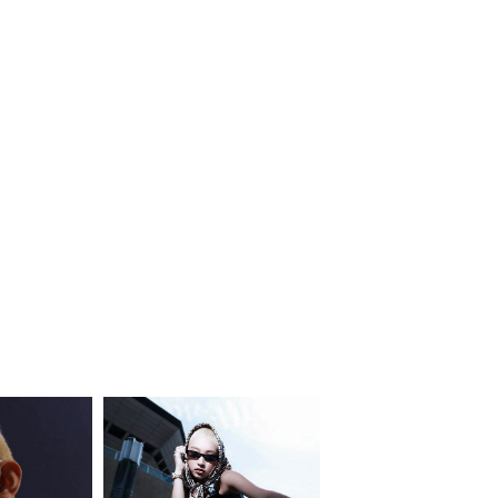
同一商品まとめ買いキャンペーン
インスタ写真投稿キャンペーン！