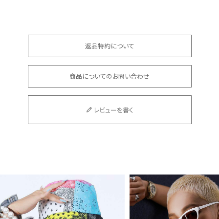
返品特約について
商品についてのお問い合わせ
レビューを書く