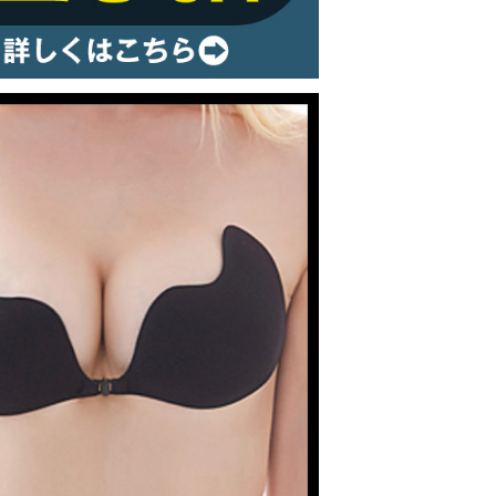
ルームウェア