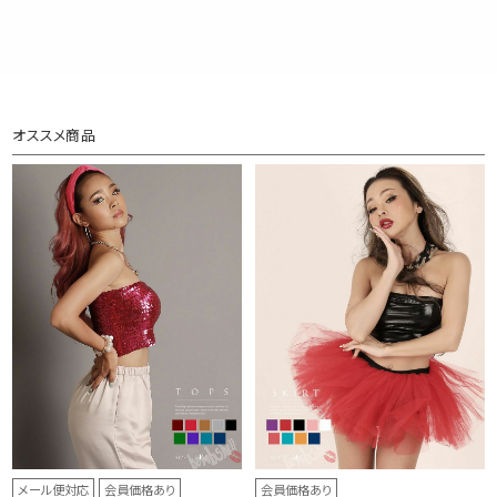
オススメ商品
メール便対応
会員価格あり
会員価格あり