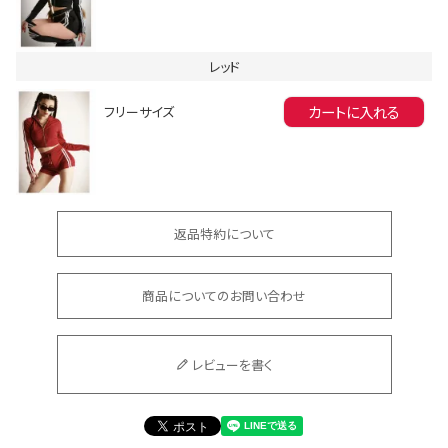
レッド
カートに入れる
フリーサイズ
会員登録でいつでもお得に
返品特約について
商品についてのお問い合わせ
DANCE MOVIE
レビューを書く