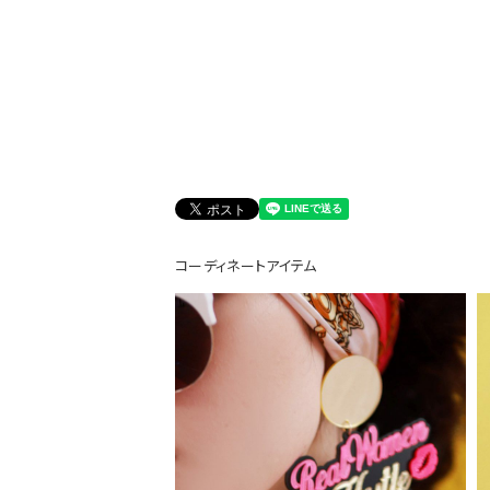
会員登録でいつでもお得に
コーディネートアイテム