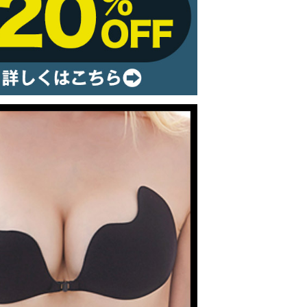
ルームウェア