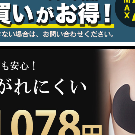
information