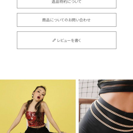
返品特約について
商品についてのお問い合わせ
レビューを書く