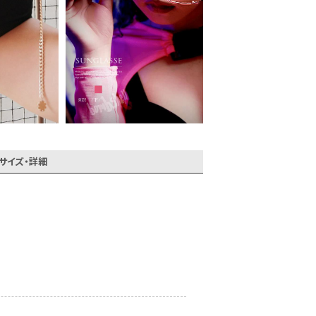
サイズ・詳細
会員登録でいつでもお得に