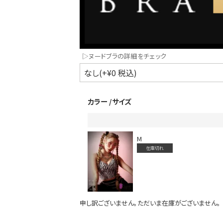
▷ヌードブラの詳細をチェック
カラー
サイズ
インスタ写真投稿キャンペーン！
M
在庫切れ
申し訳ございません。ただいま在庫がございません。