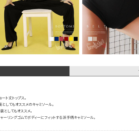
ート丈トップス。
としてもオススメのキャミソール。
装としてもオススメ。
ャーリングゴムでボディーにフィットする派手柄キャミソール。