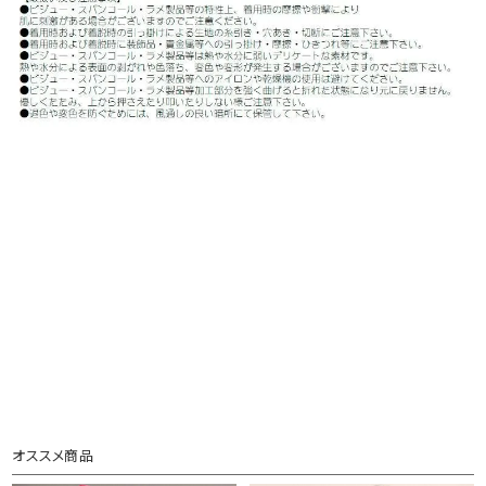
オススメ商品