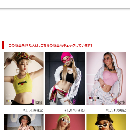
この商品を見た人は、こちらの商品もチェックしています！
¥1,518
¥1,078
¥1,518
(税込)
(税込)
(税込)