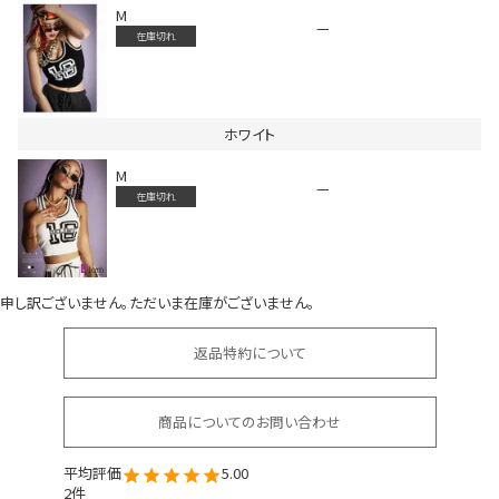
M
—
在庫切れ
ホワイト
M
—
会員登録でいつでもお得に
在庫切れ
申し訳ございません。ただいま在庫がございません。
返品特約について
DANCE MOVIE
商品についてのお問い合わせ
5.00
2