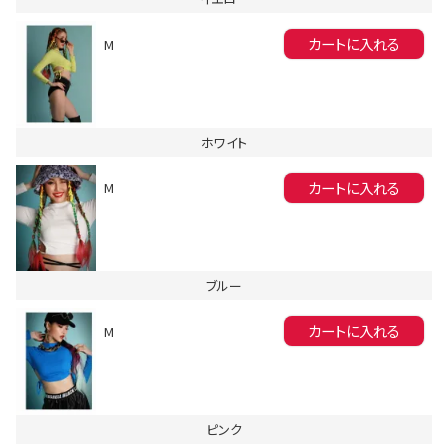
カートに入れる
M
ホワイト
会員登録でいつでもお得に
カートに入れる
M
ブルー
カートに入れる
M
DANCE MOVIE
ピンク