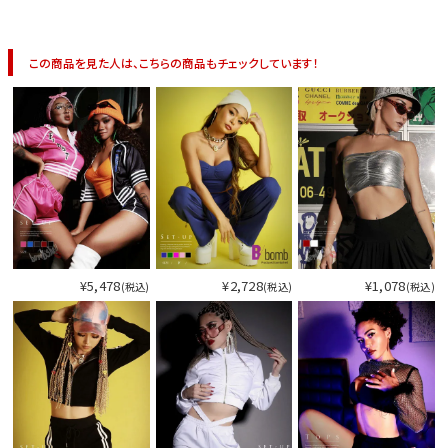
この商品を見た人は、こちらの商品もチェックしています！
¥5,478
¥2,728
¥1,078
(税込)
(税込)
(税込)