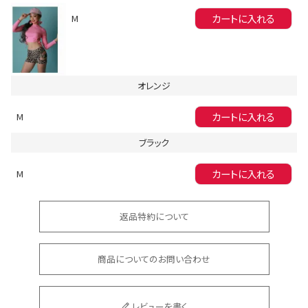
カートに入れる
M
Instagram LIVE items
オレンジ
カートに入れる
M
ブラック
カートに入れる
M
スタッフコーディネート
返品特約について
商品についてのお問い合わせ
レビューを書く