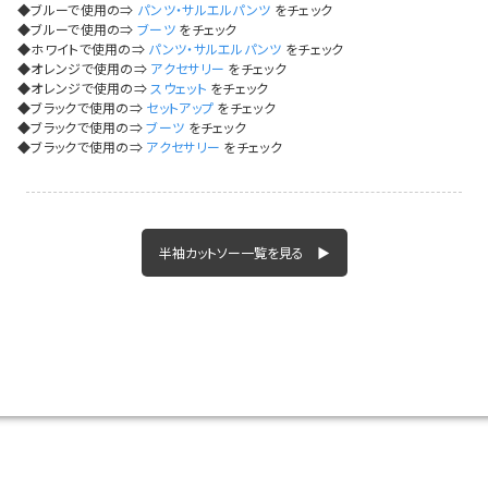
◆ブルーで使用の⇒
パンツ・サルエルパンツ
をチェック
◆ブルーで使用の⇒
ブーツ
をチェック
◆ホワイトで使用の⇒
パンツ・サルエルパンツ
をチェック
◆オレンジで使用の⇒
アクセサリー
をチェック
◆オレンジで使用の⇒
スウェット
をチェック
◆ブラックで使用の⇒
セットアップ
をチェック
◆ブラックで使用の⇒
ブーツ
をチェック
◆ブラックで使用の⇒
アクセサリー
をチェック
半袖カットソー一覧を見る ▶