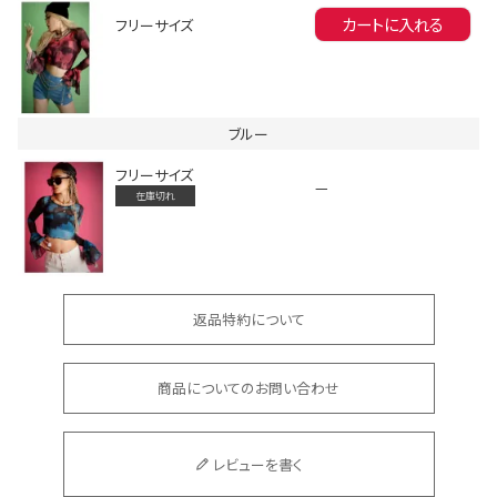
カートに入れる
フリーサイズ
ブルー
フリーサイズ
—
会員登録でいつでもお得に
在庫切れ
返品特約について
商品についてのお問い合わせ
DANCE MOVIE
レビューを書く