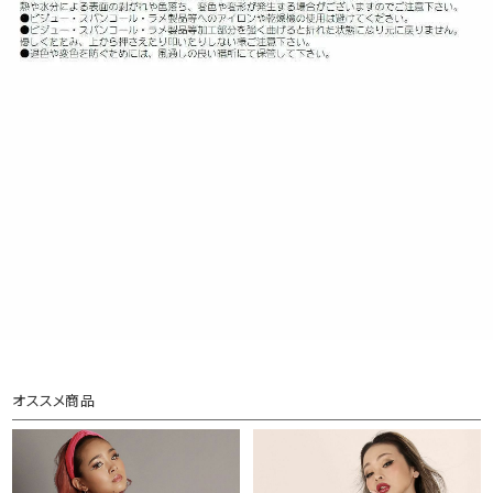
オススメ商品