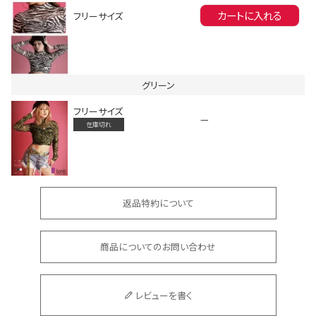
カートに入れる
フリーサイズ
グリーン
フリーサイズ
—
会員登録でいつでもお得に
在庫切れ
返品特約について
商品についてのお問い合わせ
DANCE MOVIE
レビューを書く