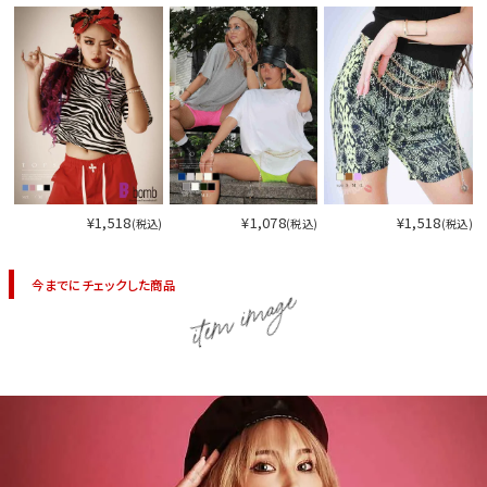
¥1,518
¥1,078
¥1,518
(税込)
(税込)
(税込)
今までにチェックした商品
item image