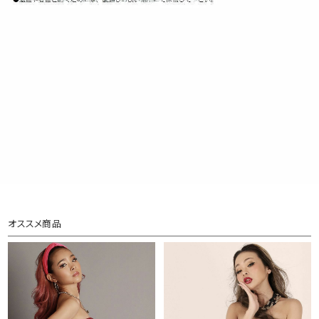
オススメ商品