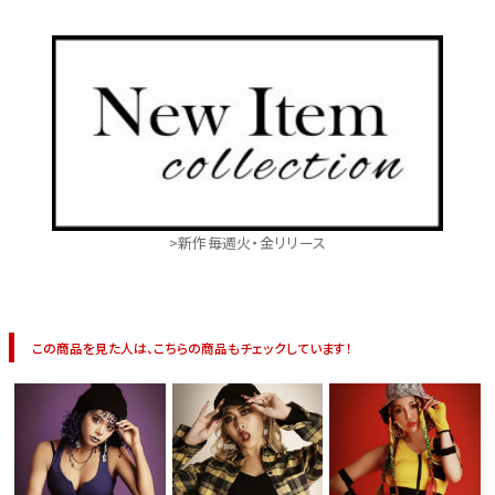
>新作毎週火・金リリース
この商品を見た人は、こちらの商品もチェックしています！