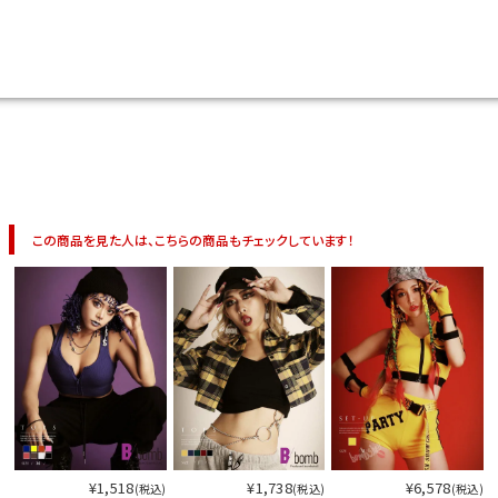
今活躍している多ジャンルダンサーさん×bombshellコラボ特集
この商品を見た人は、こちらの商品もチェックしています！
今活
¥1,518
¥1,738
¥6,578
(税込)
(税込)
(税込)