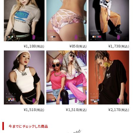
¥1,188
¥858
¥1,738
(税込)
(税込)
(税込)
¥1,518
¥1,518
¥2,178
(税込)
(税込)
(税込)
今までにチェックした商品