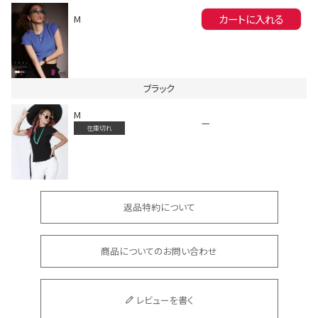
カートに入れる
M
Instagram LIVE items
ブラック
M
—
在庫切れ
スタッフコーディネート
返品特約について
商品についてのお問い合わせ
レビューを書く