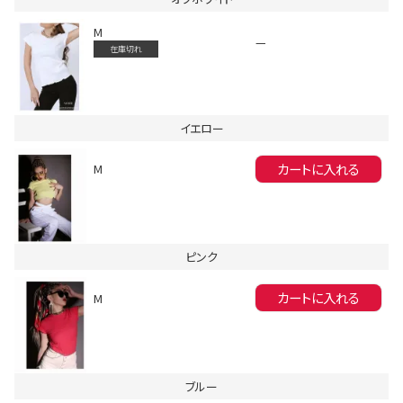
M
—
在庫切れ
イエロー
会員登録でいつでもお得に
カートに入れる
M
ピンク
カートに入れる
M
DANCE MOVIE
ブルー