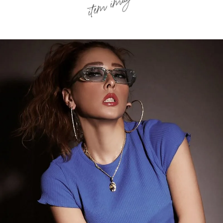
item image