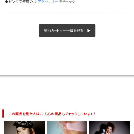
◆ピンクで使用の⇒
アクセサリー
をチェック
半袖カットソー一覧を見る ▶
この商品を見た人は、こちらの商品もチェックしています！